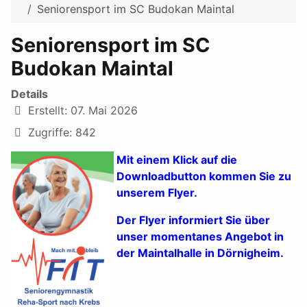
Seniorensport im SC Budokan Maintal
Seniorensport im SC
Budokan Maintal
Details
Erstellt: 07. Mai 2026
Zugriffe: 842
Mit einem Klick auf die
Downloadbutton kommen Sie zu
unserem Flyer.
Der Flyer informiert Sie über
unser momentanes Angebot in
der Maintalhalle in Dörnigheim.