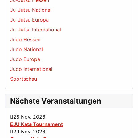
Ju-Jutsu Hessen
Ju-Jutsu National
Ju-Jutsu Europa
Ju-Jutsu International
Judo Hessen
Judo National
Judo Europa
Judo International
Sportschau
Nächste Veranstaltungen
28 Nov. 2026
EJU Kata Tournament
29 Nov. 2026