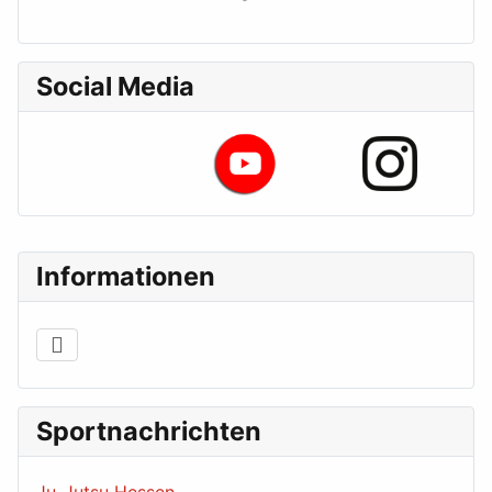
Social Media
Informationen
Sportnachrichten