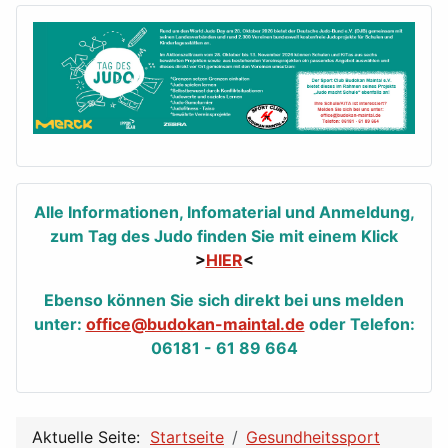
Alle Informationen, Infomaterial und Anmeldung,
zum Tag des Judo finden Sie mit einem Klick
>
HIER
<
Ebenso können Sie sich direkt bei uns melden
unter:
office@budokan-maintal.de
oder Telefon:
06181 - 61 89 664
Aktuelle Seite:
Startseite
Gesundheitssport