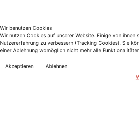
Wir benutzen Cookies
Wir nutzen Cookies auf unserer Website. Einige von ihnen s
Nutzererfahrung zu verbessern (Tracking Cookies). Sie kön
einer Ablehnung womöglich nicht mehr alle Funktionalitäte
Akzeptieren
Ablehnen
W