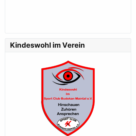
Kindeswohl im Verein