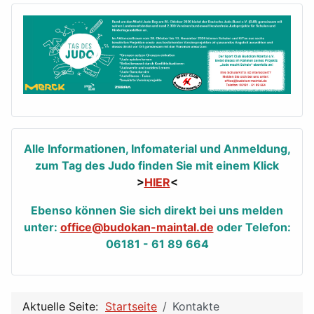
Alle Informationen, Infomaterial und Anmeldung,
zum Tag des Judo finden Sie mit einem Klick
>
HIER
<
Ebenso können Sie sich direkt bei uns melden
unter:
office@budokan-maintal.de
oder Telefon:
06181 - 61 89 664
Aktuelle Seite:
Startseite
Kontakte