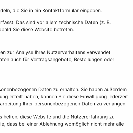
eln, die Sie in ein Kontaktformular eingeben.
asst. Das sind vor allem technische Daten (z. B.
obald Sie diese Website betreten.
nnen zur Analyse Ihres Nutzerverhaltens verwendet
aten auch für Vertragsangebote, Bestellungen oder
ersonenbezogenen Daten zu erhalten. Sie haben außerdem
ng erteilt haben, können Sie diese Einwilligung jederzeit
rarbeitung Ihrer personenbezogenen Daten zu verlangen.
ns helfen, diese Website und die Nutzererfahrung zu
ie, dass bei einer Ablehnung womöglich nicht mehr alle