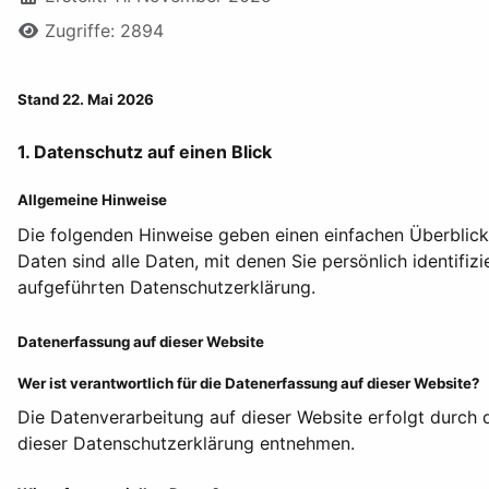
Zugriffe: 2894
Stand 22. Mai 2026
1. Datenschutz auf einen Blick
Allgemeine Hinweise
Die folgenden Hinweise geben einen einfachen Überblic
Daten sind alle Daten, mit denen Sie persönlich identif
aufgeführten Datenschutzerklärung.
Datenerfassung auf dieser Website
Wer ist verantwortlich für die Datenerfassung auf dieser Website?
Die Datenverarbeitung auf dieser Website erfolgt durch 
dieser Datenschutzerklärung entnehmen.