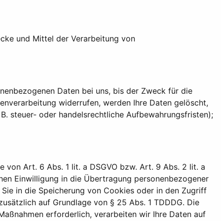
wecke und Mittel der Verarbeitung von
onenbezogenen Daten bei uns, bis der Zweck für die
tenverarbeitung widerrufen, werden Ihre Daten gelöscht,
B. steuer- oder handelsrechtliche Aufbewahrungsfristen);
on Art. 6 Abs. 1 lit. a DSGVO bzw. Art. 9 Abs. 2 lit. a
chen Einwilligung in die Übertragung personenbezogener
 Sie in die Speicherung von Cookies oder in den Zugriff
ng zusätzlich auf Grundlage von § 25 Abs. 1 TDDDG. Die
 Maßnahmen erforderlich, verarbeiten wir Ihre Daten auf