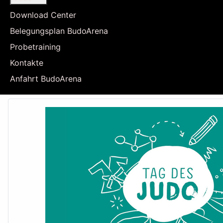
Download Center
Belegungsplan BudoArena
Probetraining
Kontakte
Anfahrt BudoArena