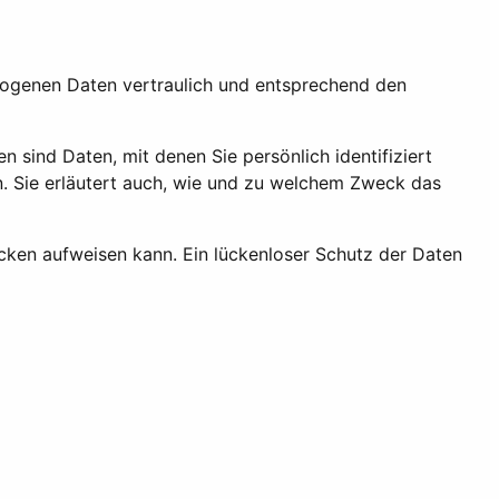
ezogenen Daten vertraulich und entsprechend den
ind Daten, mit denen Sie persönlich identifiziert
n. Sie erläutert auch, wie und zu welchem Zweck das
ücken aufweisen kann. Ein lückenloser Schutz der Daten