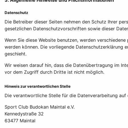
Datenschutz
Die Betreiber dieser Seiten nehmen den Schutz Ihrer pe
gesetzlichen Datenschutzvorschriften sowie dieser Date
Wenn Sie diese Website benutzen, werden verschiedene 
werden können. Die vorliegende Datenschutzerklärung er
geschieht.
Wir weisen darauf hin, dass die Datenübertragung im Inte
vor dem Zugriff durch Dritte ist nicht möglich.
Hinweis zur verantwortlichen Stelle
Die verantwortliche Stelle für die Datenverarbeitung auf 
Sport Club Budokan Maintal e.V.
Kennedystraße 32
63477 Maintal