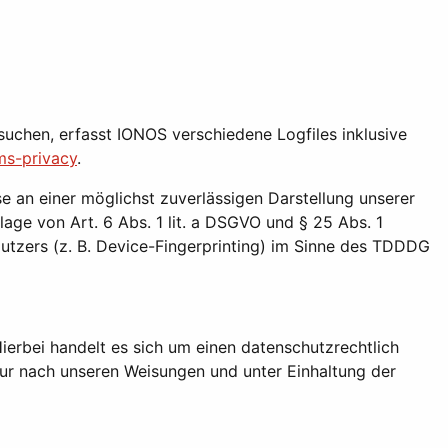
uchen, erfasst IONOS verschiedene Logfiles inklusive
ms-privacy
.
e an einer möglichst zuverlässigen Darstellung unserer
lage von Art. 6 Abs. 1 lit. a DSGVO und § 25 Abs. 1
utzers (z. B. Device-Fingerprinting) im Sinne des TDDDG
erbei handelt es sich um einen datenschutzrechtlich
ur nach unseren Weisungen und unter Einhaltung der