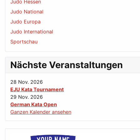
Judo Hessen
Judo National
Judo Europa
Judo International
Sportschau
Nächste Veranstaltungen
28 Nov. 2026
EJU Kata Tournament
29 Nov. 2026
German Kata Open
Ganzen Kalender ansehen