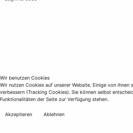
Wir benutzen Cookies
Wir nutzen Cookies auf unserer Website. Einige von ihnen s
verbessern (Tracking Cookies). Sie können selbst entschei
Funktionalitäten der Seite zur Verfügung stehen.
Akzeptieren
Ablehnen