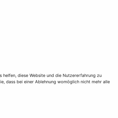
ns helfen, diese Website und die Nutzererfahrung zu
ie, dass bei einer Ablehnung womöglich nicht mehr alle