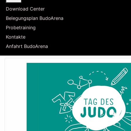
Download Center
Belegungsplan BudoArena
Probetraining
Kontakte
Anfahrt BudoArena