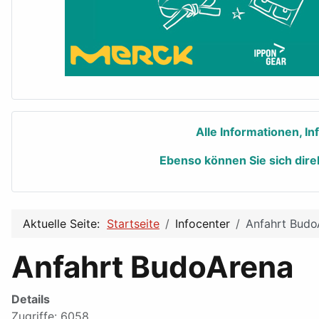
Alle Informationen, I
Ebenso können Sie sich dire
Aktuelle Seite:
Startseite
Infocenter
Anfahrt Budo
Anfahrt BudoArena
Details
Zugriffe: 6058