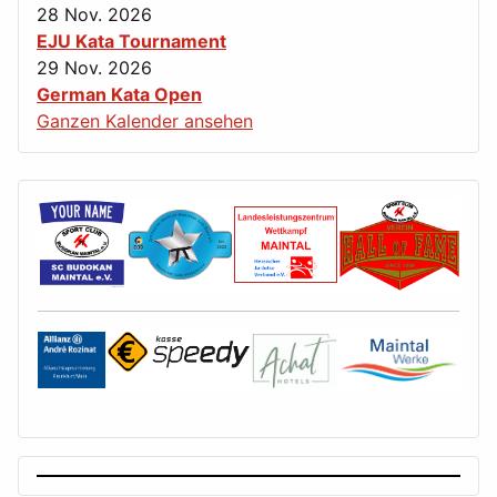
28 Nov. 2026
EJU Kata Tournament
29 Nov. 2026
German Kata Open
Ganzen Kalender ansehen