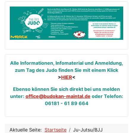
Alle Informationen, Infomaterial und Anmeldung,
zum Tag des Judo finden Sie mit einem Klick
>
HIER
<
Ebenso können Sie sich direkt bei uns melden
unter:
office@budokan-maintal.de
oder Telefon:
06181 - 61 89 664
Aktuelle Seite:
Startseite
Ju-Jutsu/BJJ