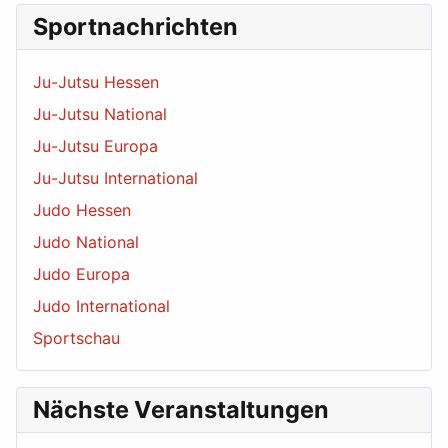
Sportnachrichten
Ju-Jutsu Hessen
Ju-Jutsu National
Ju-Jutsu Europa
Ju-Jutsu International
Judo Hessen
Judo National
Judo Europa
Judo International
Sportschau
Nächste Veranstaltungen