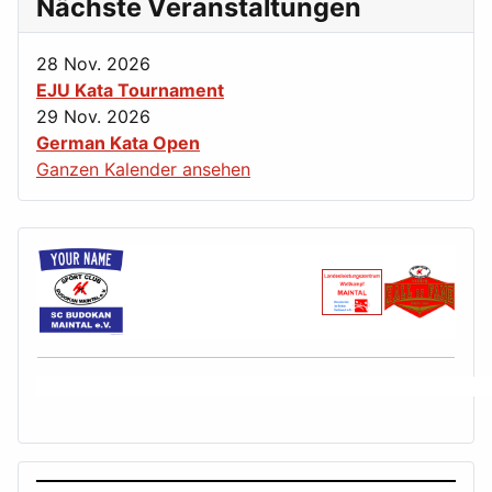
Nächste Veranstaltungen
28 Nov. 2026
EJU Kata Tournament
29 Nov. 2026
German Kata Open
Ganzen Kalender ansehen