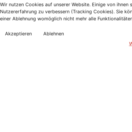
Wir nutzen Cookies auf unserer Website. Einige von ihnen s
Nutzererfahrung zu verbessern (Tracking Cookies). Sie kön
einer Ablehnung womöglich nicht mehr alle Funktionalitäte
Akzeptieren
Ablehnen
W