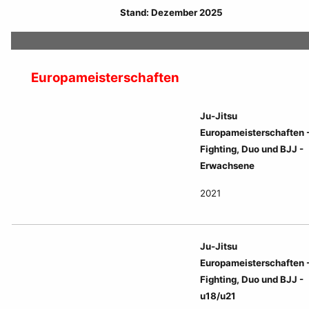
Stand: Dezember 2025
Europameisterschaften
Ju-Jitsu
Europameisterschaften 
Fighting, Duo und BJJ -
Erwachsene
2021
Ju-Jitsu
Europameisterschaften 
Fighting, Duo und BJJ -
u18/u21