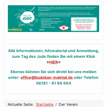
Alle Informationen, Infomaterial und Anmeldung,
zum Tag des Judo finden Sie mit einem Klick
>
HIER
<
Ebenso können Sie sich direkt bei uns melden
unter:
office@budokan-maintal.de
oder Telefon:
06181 - 61 89 664
Aktuelle Seite:
Startseite
Der Verein