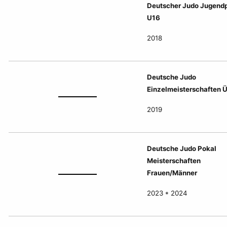
Deutscher Judo Jugend
U16
2018
Deutsche Judo
Einzelmeisterschaften 
2019
Deutsche Judo Pokal
Meisterschaften
Frauen/Männer
2023 * 2024