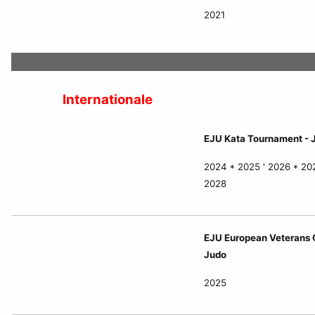
2021
Internationale
EJU Kata Tournament - 
2024 * 2025 ' 2026 * 20
2028
EJU European Veterans 
Judo
2025