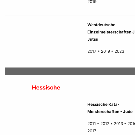
2019
Westdeutsche
Einzelmeisterschaften J
Jutsu
2017 * 2019 * 2023
Hessische
Hessische Kata-
Meisterschaften - Judo
2011 * 2012 * 2013 * 201
2017