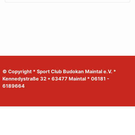
© Copyright * Sport Club Budokan Maintal e.V. *
Kennedystraße 32 * 63477 Maintal * 06181 -
6189664