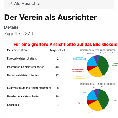
Als Ausrichter
Der Verein als Ausrichter
Details
Zugriffe: 2826
Für eine größere Ansicht bitte auf das Bild klicken!