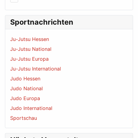
Sportnachrichten
Ju-Jutsu Hessen
Ju-Jutsu National
Ju-Jutsu Europa
Ju-Jutsu International
Judo Hessen
Judo National
Judo Europa
Judo International
Sportschau