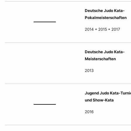
Deutsche Judo Kata-
Pokalmeisterschaften
2014 * 2015 * 2017
Deutsche Judo Kata-
Meisterschaften
2013
Jugend Judo Kata-Turni
und Show-Kata
2016