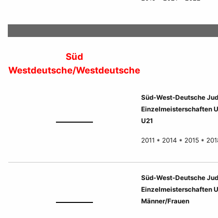
Süd
Westdeutsche/Westdeutsche
Süd-West-Deutsche Ju
Einzelmeisterschaften 
U21
2011 * 2014 * 2015 * 201
Süd-West-Deutsche Ju
Einzelmeisterschaften 
Männer/Frauen