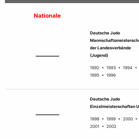
Nationale
Deutsche Judo
Mannschaftsmeistersch
der Landesverbände
(Jugend)
1992 * 1993 * 1994 *
1995 * 1996
Deutsche Judo
Einzelmeisterschaften 
1998 * 1999 * 2000 *
2001 * 2002