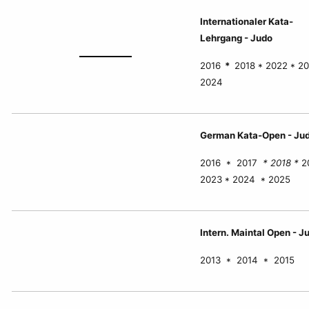
Internationaler Kata-
Lehrgang - Judo
2016
*
2018 * 2022 * 20
2024
German Kata-Open - Ju
2016 * 2017
* 2018 *
2
2023 * 2024 * 2025
Intern. Maintal Open - J
2013 * 2014 * 2015