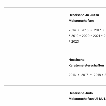
Hessische Ju-Jutsu
Meisterschaften
2014 * 2015 * 2017 *
* 2019 * 2020 * 2021 * 
* 2023
Hessische
Karatemeisterschaften
2016 * 2017 * 2018 * 
Hessische Judo
Meisterschaften U11/U1