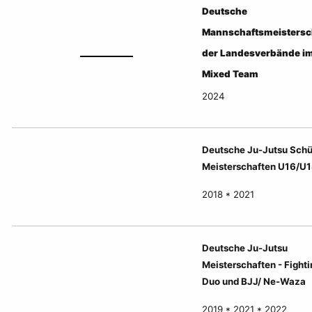
Deutsche
Mannschaftsmeistersc
der Landesverbände i
Mixed Team
2024
Deutsche Ju-Jutsu Schü
Meisterschaften U16/U
2018 * 2021
Deutsche Ju-Jutsu
Meisterschaften - Fighti
Duo und BJJ/ Ne-Waza
2019 * 2021 * 2022