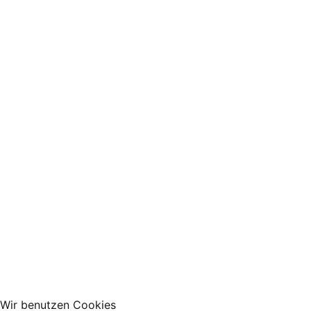
Wir benutzen Cookies