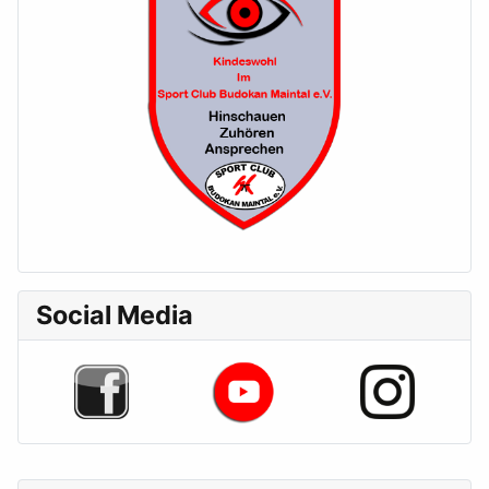
Social Media