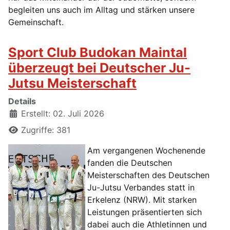
begleiten uns auch im Alltag und stärken unsere
Gemeinschaft.
Sport Club Budokan Maintal
überzeugt bei Deutscher Ju-
Jutsu Meisterschaft
Details
Erstellt: 02. Juli 2026
Zugriffe: 381
Am vergangenen Wochenende
fanden die Deutschen
Meisterschaften des Deutschen
Ju-Jutsu Verbandes statt in
Erkelenz (NRW). Mit starken
Leistungen präsentierten sich
dabei auch die Athletinnen und