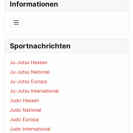
Informationen
Sportnachrichten
Ju-Jutsu Hessen
Ju-Jutsu National
Ju-Jutsu Europa
Ju-Jutsu International
Judo Hessen
Judo National
Judo Europa
Judo International