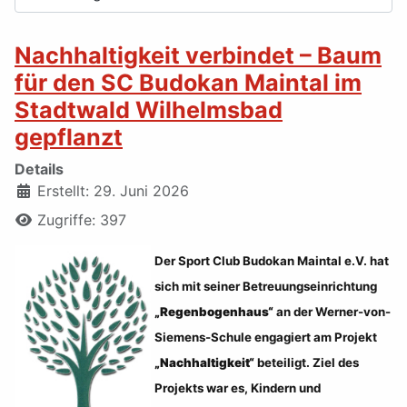
Nachhaltigkeit verbindet – Baum
für den SC Budokan Maintal im
Stadtwald Wilhelmsbad
gepflanzt
Details
Erstellt: 29. Juni 2026
Zugriffe: 397
Der Sport Club Budokan Maintal e.V. hat
sich mit seiner Betreuungseinrichtung
„Regenbogenhaus“
an der Werner-von-
Siemens-Schule engagiert am Projekt
„Nachhaltigkeit“
beteiligt. Ziel des
Projekts war es, Kindern und