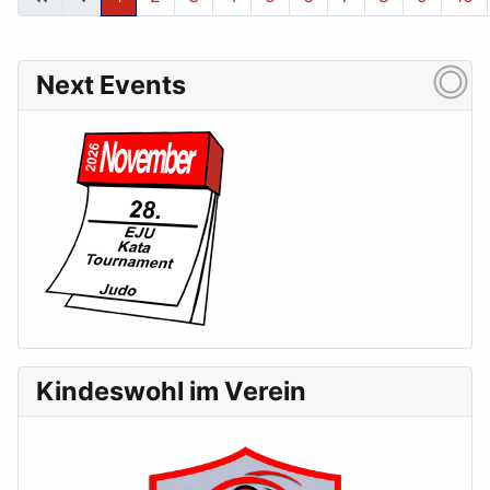
Seite 1 von 24
Next Events
Kindeswohl im Verein