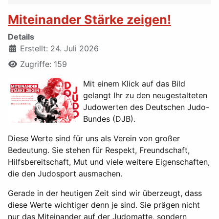
Miteinander Stärke zeigen!
Details
Erstellt: 24. Juli 2026
Zugriffe: 159
Mit einem Klick auf das Bild
gelangt Ihr zu den neugestalteten
Judowerten des Deutschen Judo-
Bundes (DJB).
Diese Werte sind für uns als Verein von großer
Bedeutung. Sie stehen für Respekt, Freundschaft,
Hilfsbereitschaft, Mut und viele weitere Eigenschaften,
die den Judosport ausmachen.
Gerade in der heutigen Zeit sind wir überzeugt, dass
diese Werte wichtiger denn je sind. Sie prägen nicht
nur das Miteinander auf der Judomatte, sondern