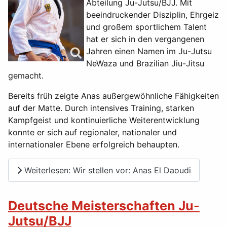
Abteilung Ju-Jutsu/BJJ. Mit
beeindruckender Disziplin, Ehrgeiz
und großem sportlichem Talent
hat er sich in den vergangenen
Jahren einen Namen im Ju-Jutsu
NeWaza und Brazilian Jiu-Jitsu
gemacht.
Bereits früh zeigte Anas außergewöhnliche Fähigkeiten
auf der Matte. Durch intensives Training, starken
Kampfgeist und kontinuierliche Weiterentwicklung
konnte er sich auf regionaler, nationaler und
internationaler Ebene erfolgreich behaupten.
Weiterlesen: Wir stellen vor: Anas El Daoudi
Deutsche Meisterschaften Ju-
Jutsu/BJJ