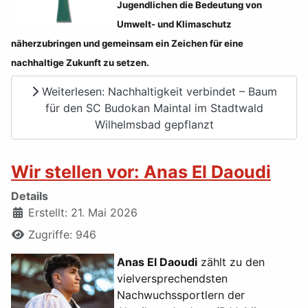
Jugendlichen die Bedeutung von
Umwelt- und Klimaschutz
näherzubringen und gemeinsam ein Zeichen für eine
nachhaltige Zukunft zu setzen.
Weiterlesen: Nachhaltigkeit verbindet – Baum
für den SC Budokan Maintal im Stadtwald
Wilhelmsbad gepflanzt
Wir stellen vor: Anas El Daoudi
Details
Erstellt: 21. Mai 2026
Zugriffe: 946
Anas El Daoudi
zählt zu den
vielversprechendsten
Nachwuchssportlern der