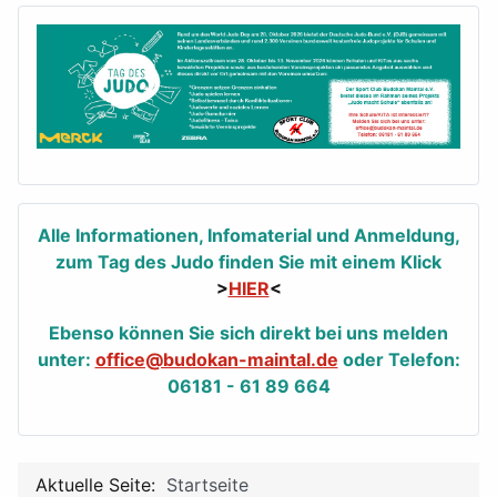
Alle Informationen, Infomaterial und Anmeldung,
zum Tag des Judo finden Sie mit einem Klick
>
HIER
<
Ebenso können Sie sich direkt bei uns melden
unter:
office@budokan-maintal.de
oder Telefon:
06181 - 61 89 664
Aktuelle Seite:
Startseite