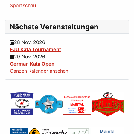
Sportschau
Nächste Veranstaltungen
28 Nov. 2026
EJU Kata Tournament
29 Nov. 2026
German Kata Open
Ganzen Kalender ansehen