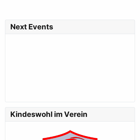
Next Events
Kindeswohl im Verein