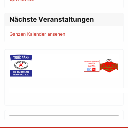
Nächste Veranstaltungen
Ganzen Kalender ansehen