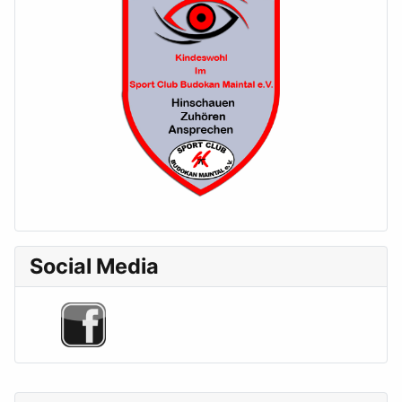
Social Media