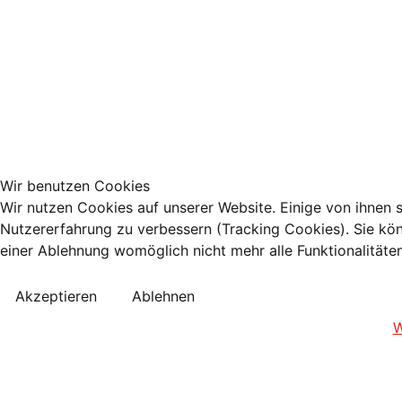
Wir benutzen Cookies
Wir nutzen Cookies auf unserer Website. Einige von ihnen s
Nutzererfahrung zu verbessern (Tracking Cookies). Sie kön
einer Ablehnung womöglich nicht mehr alle Funktionalitäte
Akzeptieren
Ablehnen
W