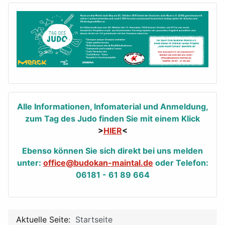
Alle Informationen, Infomaterial und Anmeldung,
zum Tag des Judo finden Sie mit einem Klick
>
HIER
<
Ebenso können Sie sich direkt bei uns melden
unter:
office@budokan-maintal.de
oder Telefon:
06181 - 61 89 664
Aktuelle Seite:
Startseite