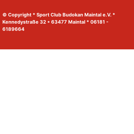
© Copyright * Sport Club Budokan Maintal e.V. *
Kennedystraße 32 * 63477 Maintal * 06181 -
6189664