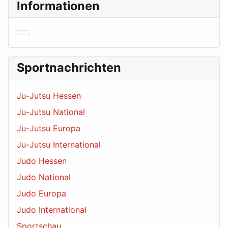
Informationen
Sportnachrichten
Ju-Jutsu Hessen
Ju-Jutsu National
Ju-Jutsu Europa
Ju-Jutsu International
Judo Hessen
Judo National
Judo Europa
Judo International
Sportschau