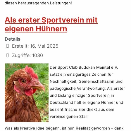
diesen herausragenden Leistungen!
Als erster Sportverein mit
eigenen Hühnern
Details
Erstellt: 16. Mai 2025
Zugriffe: 1030
Der Sport Club Budokan Maintal e.V.
setzt ein einzigartiges Zeichen für
Nachhaltigkeit, Gemeinschaftssinn und
pädagogische Verantwortung: Als erster
und bislang einziger Sportverein in
Deutschland hält er eigene Hühner und
bezieht frische Eier direkt aus dem
vereinseigenen Stall.
Was als kreative Idee begann, ist nun Realität geworden – dank