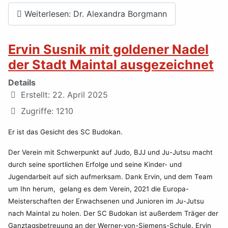
Weiterlesen: Dr. Alexandra Borgmann
Ervin Susnik mit goldener Nadel
der Stadt Maintal ausgezeichnet
Details
Erstellt: 22. April 2025
Zugriffe: 1210
Er ist das Gesicht des SC Budokan.
Der Verein mit Schwerpunkt auf Judo, BJJ und Ju-Jutsu macht
durch seine sportlichen Erfolge und seine Kinder- und
Jugendarbeit auf sich aufmerksam. Dank Ervin, und dem Team
um Ihn herum, gelang es dem Verein, 2021 die Europa-
Meisterschaften der Erwachsenen und Junioren im Ju-Jutsu
nach Maintal zu holen. Der SC Budokan ist außerdem Träger der
Ganztagsbetreuung an der Werner-von-Siemens-Schule. Ervin