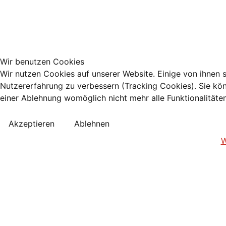
Wir benutzen Cookies
Wir nutzen Cookies auf unserer Website. Einige von ihnen s
Nutzererfahrung zu verbessern (Tracking Cookies). Sie kön
einer Ablehnung womöglich nicht mehr alle Funktionalitäte
Akzeptieren
Ablehnen
W