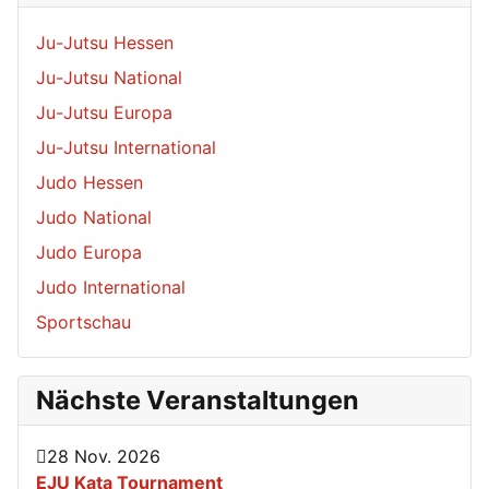
Ju-Jutsu Hessen
Ju-Jutsu National
Ju-Jutsu Europa
Ju-Jutsu International
Judo Hessen
Judo National
Judo Europa
Judo International
Sportschau
Nächste Veranstaltungen
28 Nov. 2026
EJU Kata Tournament