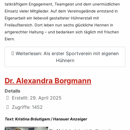
tatkräftigem Engagement, Teamgeist und dem unermüdlichen
Einsatz vieler Mitglieder. Auf dem Vereinsgelände entstand in
Eigenarbeit ein liebevoll gestalteter Hühnerstall mit
Freilaufbereich. Dort leben nun sechs glückliche Hennen in
artgerechter Haltung – und bedanken sich täglich mit frischen
Eiern.
Weiterlesen: Als erster Sportverein mit eigenen
Hühnern
Dr. Alexandra Borgmann
Details
Erstellt: 29. April 2025
Zugriffe: 1452
Text: Kristina Bräutigam / Hanauer Anzeiger