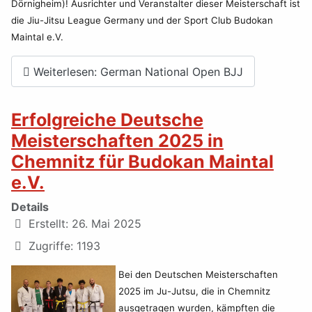
Dörnigheim)! Ausrichter und Veranstalter dieser Meisterschaft ist
die Jiu-Jitsu League Germany und der Sport Club Budokan
Maintal e.V.
Weiterlesen: German National Open BJJ
Erfolgreiche Deutsche
Meisterschaften 2025 in
Chemnitz für Budokan Maintal
e.V.
Details
Erstellt: 26. Mai 2025
Zugriffe: 1193
Bei den Deutschen Meisterschaften
2025 im Ju-Jutsu, die in Chemnitz
ausgetragen wurden, kämpften die