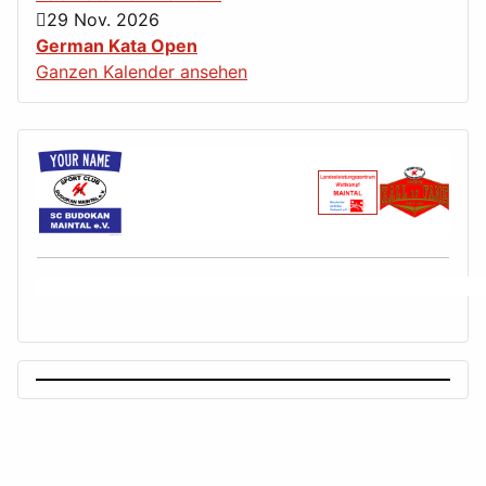
29 Nov. 2026
German Kata Open
Ganzen Kalender ansehen