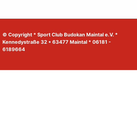
© Copyright * Sport Club Budokan Maintal e.V. *
Kennedystraße 32 * 63477 Maintal * 06181 -
6189664