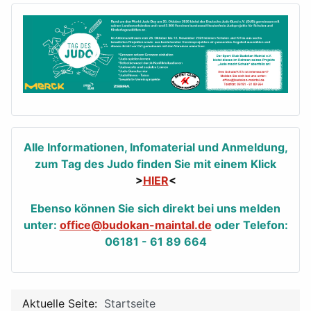
Alle Informationen, Infomaterial und Anmeldung,
zum Tag des Judo finden Sie mit einem Klick
>
HIER
<
Ebenso können Sie sich direkt bei uns melden
unter:
office@budokan-maintal.de
oder Telefon:
06181 - 61 89 664
Aktuelle Seite:
Startseite