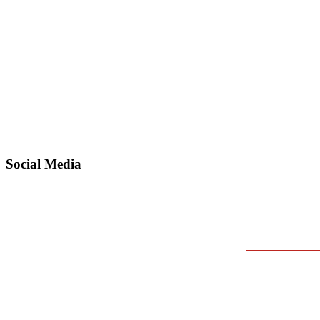
Social Media