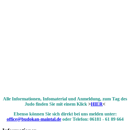
Alle Informationen, Infomaterial und Anmeldung, zum Tag des
Judo finden Sie mit einem Klick
>
HIER
<
Ebenso können Sie sich direkt bei uns melden unter:
office@budokan-maintal.de
oder Telefon: 06181 - 61 89 664