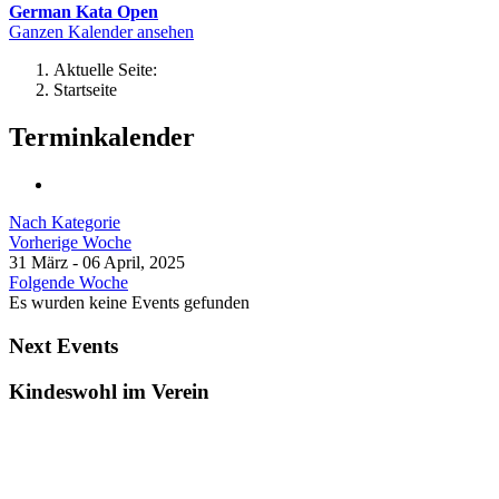
German Kata Open
Ganzen Kalender ansehen
Aktuelle Seite:
Startseite
Terminkalender
Nach Kategorie
Vorherige Woche
31 März - 06 April, 2025
Folgende Woche
Es wurden keine Events gefunden
Next Events
Kindeswohl im Verein