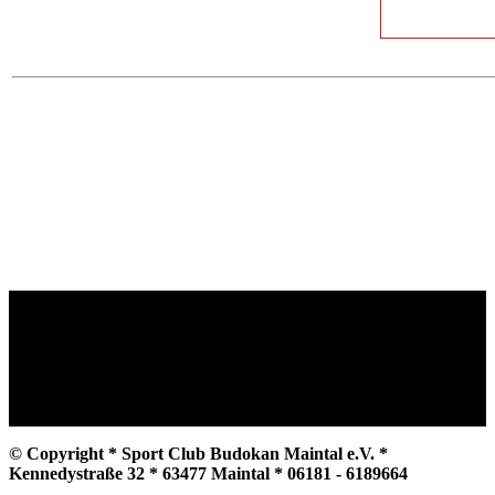
© Copyright * Sport Club Budokan Maintal e.V. *
Kennedystraße 32 * 63477 Maintal * 06181 - 6189664