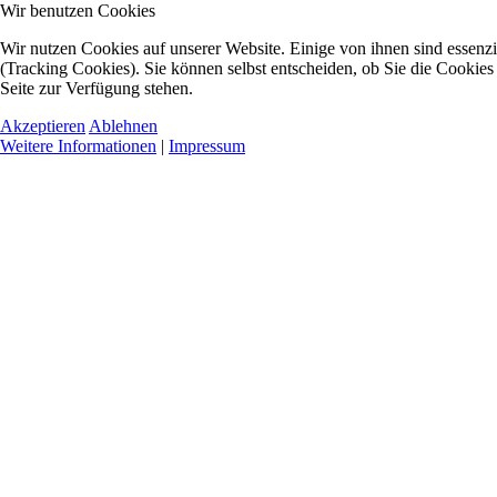
Wir benutzen Cookies
Wir nutzen Cookies auf unserer Website. Einige von ihnen sind essenzi
(Tracking Cookies). Sie können selbst entscheiden, ob Sie die Cookies
Seite zur Verfügung stehen.
Akzeptieren
Ablehnen
Weitere Informationen
|
Impressum