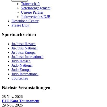
Trägerschaft
Vereinsengagement
Unsere Partner
Judowerte des DJB
Download Center
Presse Blog
Sportnachrichten
Ju-Jutsu Hessen
Ju-Jutsu National
Ju-Jutsu Europa
Ju-Jutsu International
Judo Hessen
Judo National
Judo Europa
Judo International
Sportschau
Nächste Veranstaltungen
28 Nov. 2026
EJU Kata Tournament
29 Nov. 2026