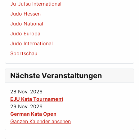
Ju-Jutsu International
Judo Hessen
Judo National
Judo Europa
Judo International
Sportschau
Nächste Veranstaltungen
28 Nov. 2026
EJU Kata Tournament
29 Nov. 2026
German Kata Open
Ganzen Kalender ansehen