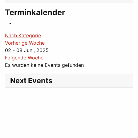
Terminkalender
Nach Kategorie
Vorherige Woche
02 - 08 Juni, 2025
Folgende Woche
Es wurden keine Events gefunden
Next Events