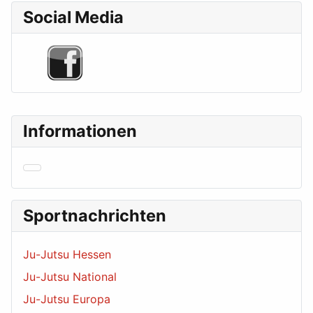
Social Media
Informationen
Sportnachrichten
Ju-Jutsu Hessen
Ju-Jutsu National
Ju-Jutsu Europa