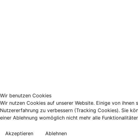
Wir benutzen Cookies
Wir nutzen Cookies auf unserer Website. Einige von ihnen s
Nutzererfahrung zu verbessern (Tracking Cookies). Sie kön
einer Ablehnung womöglich nicht mehr alle Funktionalitäte
Akzeptieren
Ablehnen