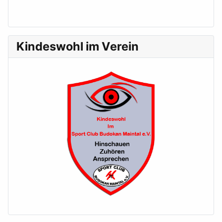
Kindeswohl im Verein