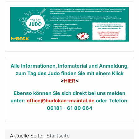
Alle Informationen, Infomaterial und Anmeldung,
zum Tag des Judo finden Sie mit einem Klick
>
HIER
<
Ebenso können Sie sich direkt bei uns melden
unter:
office@budokan-maintal.de
oder Telefon:
06181 - 61 89 664
Aktuelle Seite:
Startseite