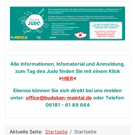
Alle Informationen, Infomaterial und Anmeldung,
zum Tag des Judo finden Sie mit einem Klick
>
HIER
<
Ebenso können Sie sich direkt bei uns melden
unter:
office@budokan-maintal.de
oder Telefon:
06181 - 61 89 664
Aktuelle Seite:
Startseite
Startseite