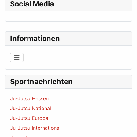
Social Media
Informationen
Sportnachrichten
Ju-Jutsu Hessen
Ju-Jutsu National
Ju-Jutsu Europa
Ju-Jutsu International