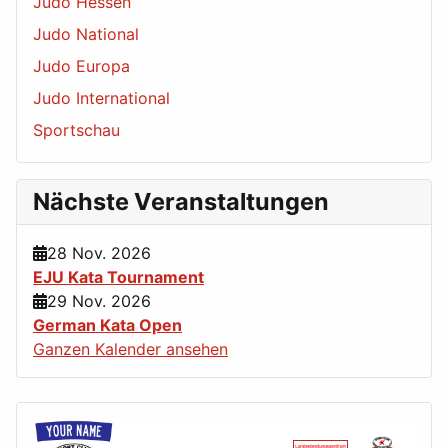
Judo Hessen
Judo National
Judo Europa
Judo International
Sportschau
Nächste Veranstaltungen
28 Nov. 2026
EJU Kata Tournament
29 Nov. 2026
German Kata Open
Ganzen Kalender ansehen