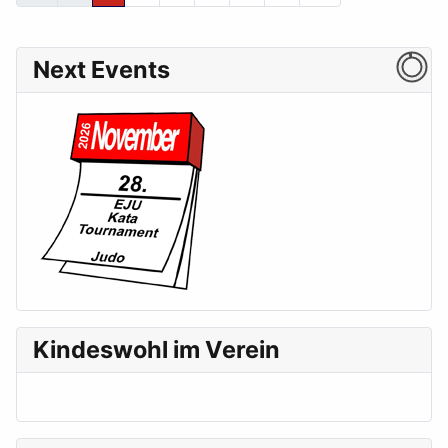
Next Events
Kindeswohl im Verein