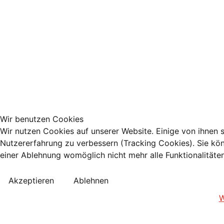
Wir benutzen Cookies
Wir nutzen Cookies auf unserer Website. Einige von ihnen s
Nutzererfahrung zu verbessern (Tracking Cookies). Sie kön
einer Ablehnung womöglich nicht mehr alle Funktionalitäte
Akzeptieren
Ablehnen
W