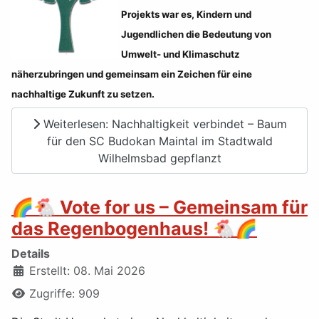
Projekts war es, Kindern und
Jugendlichen die Bedeutung von
Umwelt- und Klimaschutz
näherzubringen und gemeinsam ein Zeichen für eine
nachhaltige Zukunft zu setzen.
Weiterlesen: Nachhaltigkeit verbindet – Baum
für den SC Budokan Maintal im Stadtwald
Wilhelmsbad gepflanzt
🌈🐔 Vote for us – Gemeinsam für
das Regenbogenhaus! 🐔🌈
Details
Erstellt: 08. Mai 2026
Zugriffe: 909