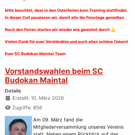
bitte beachtet, dass in den Osterferien kein Training stattfindet.
In dieser Zeit pausieren wir, damit alle die Feiertage genießen.
Nach den Ferien starten wir wieder wie gewohnt durch 💪
Vielen Dank für euer Verständnis und euch allen schöne Ostern!
Euer SC Budokan Maintal Team
Vorstandswahlen beim SC
Budokan Maintal
Details
Erstellt: 10. März 2026
Zugriffe: 856
Am 09. März fand die
Mitgliederversammlung unseres Vereins
statt. Neben einem Rückblick auf das