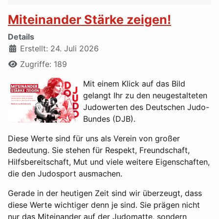
Miteinander Stärke zeigen!
Details
Erstellt: 24. Juli 2026
Zugriffe: 189
Mit einem Klick auf das Bild
gelangt Ihr zu den neugestalteten
Judowerten des Deutschen Judo-
Bundes (DJB).
Diese Werte sind für uns als Verein von großer
Bedeutung. Sie stehen für Respekt, Freundschaft,
Hilfsbereitschaft, Mut und viele weitere Eigenschaften,
die den Judosport ausmachen.
Gerade in der heutigen Zeit sind wir überzeugt, dass
diese Werte wichtiger denn je sind. Sie prägen nicht
nur das Miteinander auf der Judomatte, sondern