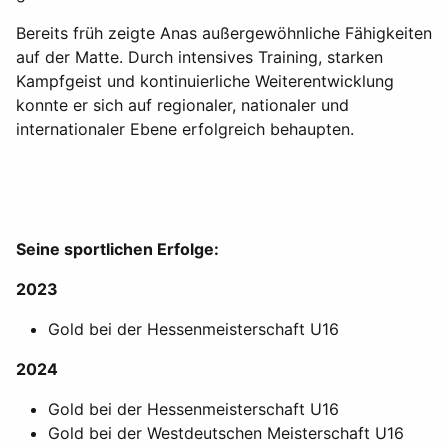
Bereits früh zeigte Anas außergewöhnliche Fähigkeiten
auf der Matte. Durch intensives Training, starken
Kampfgeist und kontinuierliche Weiterentwicklung
konnte er sich auf regionaler, nationaler und
internationaler Ebene erfolgreich behaupten.
Seine sportlichen Erfolge:
2023
Gold bei der Hessenmeisterschaft U16
2024
Gold bei der Hessenmeisterschaft U16
Gold bei der Westdeutschen Meisterschaft U16