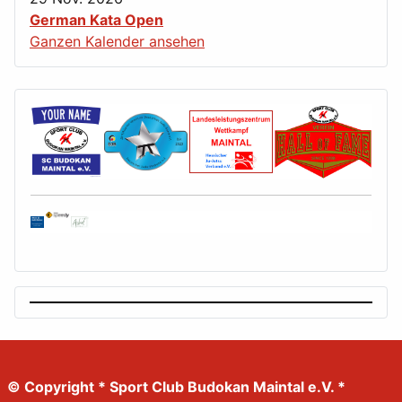
German Kata Open
Ganzen Kalender ansehen
© Copyright * Sport Club Budokan Maintal e.V. *