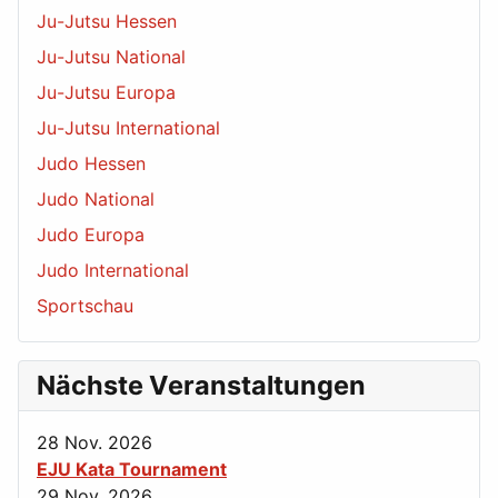
Ju-Jutsu Hessen
Ju-Jutsu National
Ju-Jutsu Europa
Ju-Jutsu International
Judo Hessen
Judo National
Judo Europa
Judo International
Sportschau
Nächste Veranstaltungen
28 Nov. 2026
EJU Kata Tournament
29 Nov. 2026