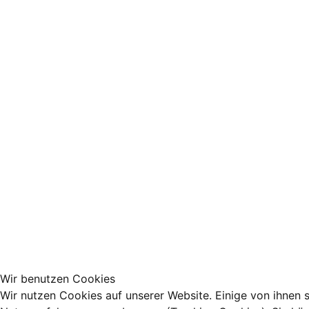
Wir benutzen Cookies
Wir nutzen Cookies auf unserer Website. Einige von ihnen s