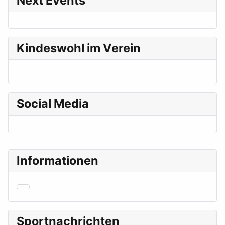
Next Events
Kindeswohl im Verein
Social Media
Informationen
Sportnachrichten