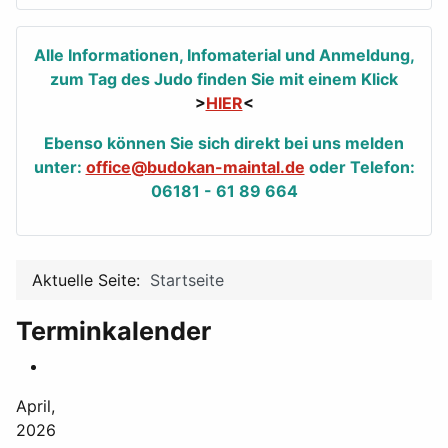
Alle Informationen, Infomaterial und Anmeldung,
zum Tag des Judo finden Sie mit einem Klick
>
HIER
<
Ebenso können Sie sich direkt bei uns melden
unter:
office@budokan-maintal.de
oder Telefon:
06181 - 61 89 664
Aktuelle Seite:
Startseite
Terminkalender
April,
2026