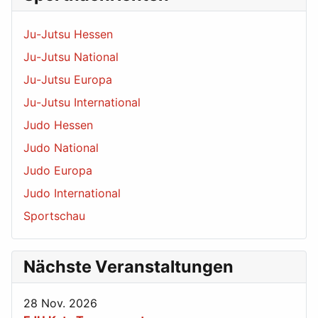
Ju-Jutsu Hessen
Ju-Jutsu National
Ju-Jutsu Europa
Ju-Jutsu International
Judo Hessen
Judo National
Judo Europa
Judo International
Sportschau
Nächste Veranstaltungen
28 Nov. 2026