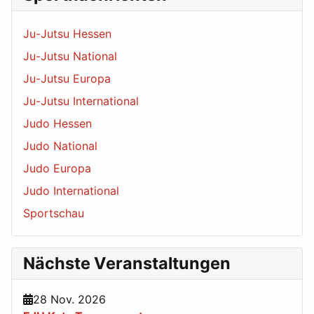
Ju-Jutsu Hessen
Ju-Jutsu National
Ju-Jutsu Europa
Ju-Jutsu International
Judo Hessen
Judo National
Judo Europa
Judo International
Sportschau
Nächste Veranstaltungen
28 Nov. 2026