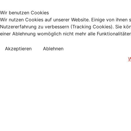
Wir benutzen Cookies
Wir nutzen Cookies auf unserer Website. Einige von ihnen s
Nutzererfahrung zu verbessern (Tracking Cookies). Sie kön
einer Ablehnung womöglich nicht mehr alle Funktionalitäte
Akzeptieren
Ablehnen
W