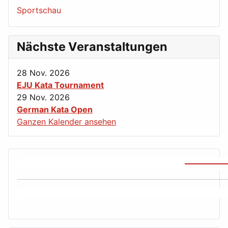
Sportschau
Nächste Veranstaltungen
28 Nov. 2026
EJU Kata Tournament
29 Nov. 2026
German Kata Open
Ganzen Kalender ansehen