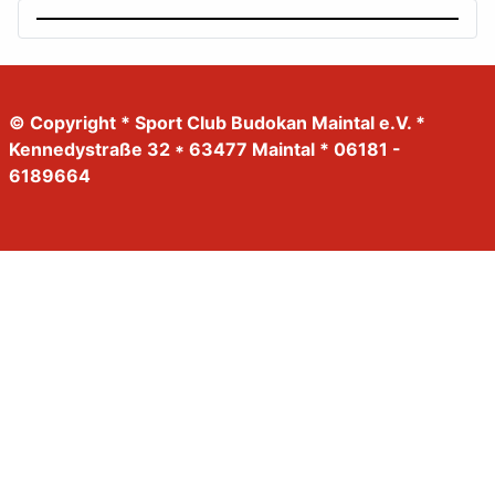
© Copyright * Sport Club Budokan Maintal e.V. *
Kennedystraße 32 * 63477 Maintal * 06181 -
6189664