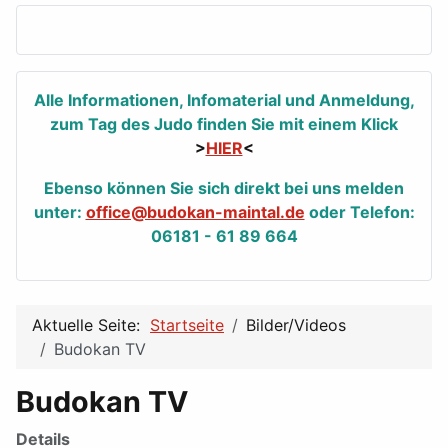
Alle Informationen, Infomaterial und Anmeldung,
zum Tag des Judo finden Sie mit einem Klick
>
HIER
<
Ebenso können Sie sich direkt bei uns melden
unter:
office@budokan-maintal.de
oder Telefon:
06181 - 61 89 664
Aktuelle Seite:
Startseite
Bilder/Videos
Budokan TV
Budokan TV
Details