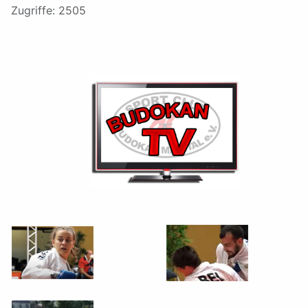
Zugriffe: 2505