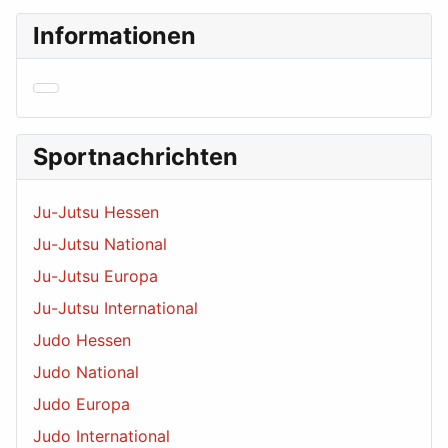
Informationen
Sportnachrichten
Ju-Jutsu Hessen
Ju-Jutsu National
Ju-Jutsu Europa
Ju-Jutsu International
Judo Hessen
Judo National
Judo Europa
Judo International