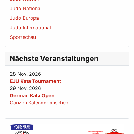
Judo National
Judo Europa
Judo International
Sportschau
Nächste Veranstaltungen
28 Nov. 2026
EJU Kata Tournament
29 Nov. 2026
German Kata Open
Ganzen Kalender ansehen