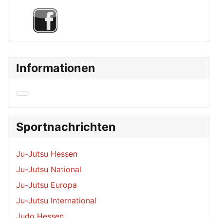
Informationen
Sportnachrichten
Ju-Jutsu Hessen
Ju-Jutsu National
Ju-Jutsu Europa
Ju-Jutsu International
Judo Hessen