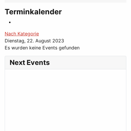
Terminkalender
Nach Kategorie
Dienstag, 22. August 2023
Es wurden keine Events gefunden
Next Events