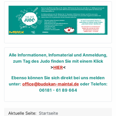
Alle Informationen, Infomaterial und Anmeldung,
zum Tag des Judo finden Sie mit einem Klick
>
HIER
<
Ebenso können Sie sich direkt bei uns melden
unter:
office@budokan-maintal.de
oder Telefon:
06181 - 61 89 664
Aktuelle Seite:
Startseite