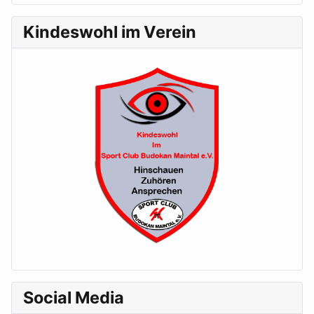
Kindeswohl im Verein
Social Media