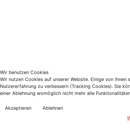
Wir benutzen Cookies
Wir nutzen Cookies auf unserer Website. Einige von ihnen s
Nutzererfahrung zu verbessern (Tracking Cookies). Sie kön
einer Ablehnung womöglich nicht mehr alle Funktionalitäte
Akzeptieren
Ablehnen
W