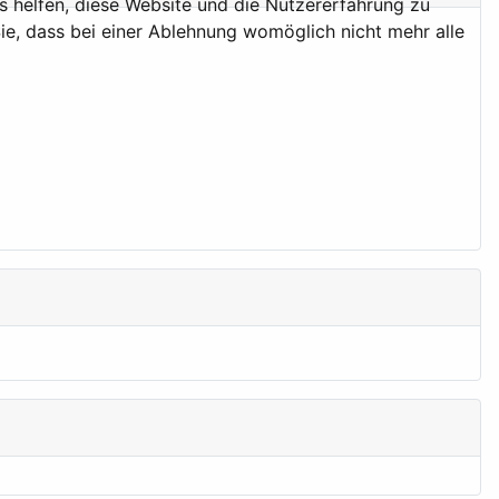
ns helfen, diese Website und die Nutzererfahrung zu
ie, dass bei einer Ablehnung womöglich nicht mehr alle