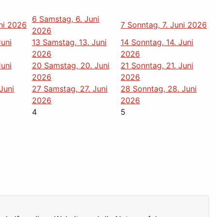
6
Samstag, 6. Juni
uni 2026
7
Sonntag, 7. Juni 2026
2026
Juni
13
Samstag, 13. Juni
14
Sonntag, 14. Juni
2026
2026
Juni
20
Samstag, 20. Juni
21
Sonntag, 21. Juni
2026
2026
 Juni
27
Samstag, 27. Juni
28
Sonntag, 28. Juni
2026
2026
4
5