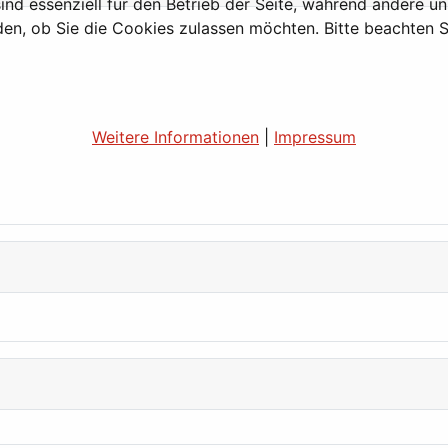
ind essenziell für den Betrieb der Seite, während andere u
den, ob Sie die Cookies zulassen möchten. Bitte beachten S
Weitere Informationen
|
Impressum