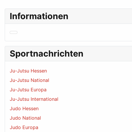
Informationen
Sportnachrichten
Ju-Jutsu Hessen
Ju-Jutsu National
Ju-Jutsu Europa
Ju-Jutsu International
Judo Hessen
Judo National
Judo Europa