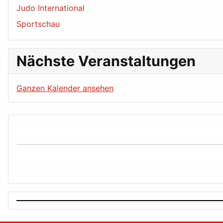
Judo International
Sportschau
Nächste Veranstaltungen
Ganzen Kalender ansehen