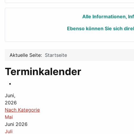
Alle Informationen, I
Ebenso können Sie sich dire
Aktuelle Seite:
Startseite
Terminkalender
Juni,
2026
Nach Kategorie
Mai
Juni 2026
Juli