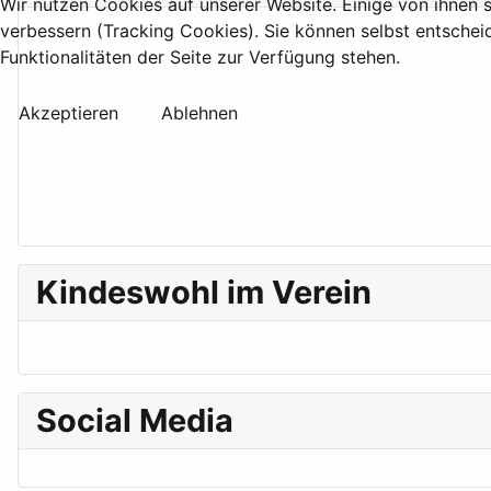
Wir nutzen Cookies auf unserer Website. Einige von ihnen s
verbessern (Tracking Cookies). Sie können selbst entschei
Funktionalitäten der Seite zur Verfügung stehen.
Akzeptieren
Ablehnen
Kindeswohl im Verein
Social Media