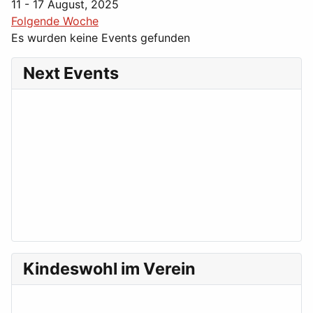
11 - 17 August, 2025
Folgende Woche
Es wurden keine Events gefunden
Next Events
Kindeswohl im Verein