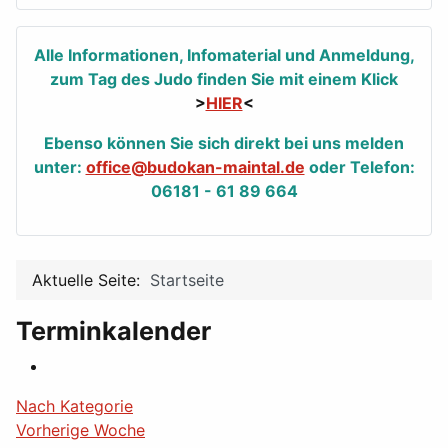
Alle Informationen, Infomaterial und Anmeldung,
zum Tag des Judo finden Sie mit einem Klick
>
HIER
<
Ebenso können Sie sich direkt bei uns melden
unter:
office@budokan-maintal.de
oder Telefon:
06181 - 61 89 664
Aktuelle Seite:
Startseite
Terminkalender
Nach Kategorie
Vorherige Woche