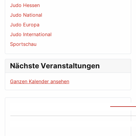
Judo Hessen
Judo National
Judo Europa
Judo International
Sportschau
Nächste Veranstaltungen
Ganzen Kalender ansehen