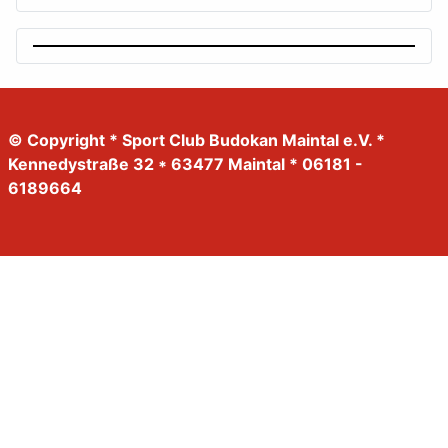
© Copyright * Sport Club Budokan Maintal e.V. *
Kennedystraße 32 * 63477 Maintal * 06181 -
6189664