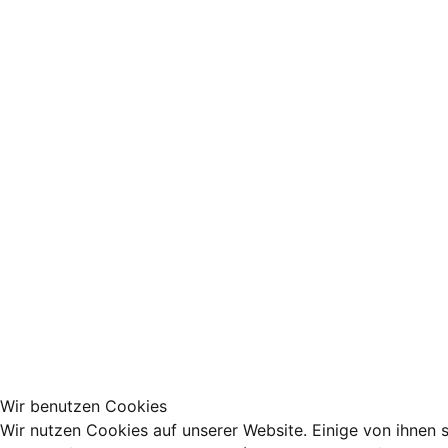
Wir benutzen Cookies
Wir nutzen Cookies auf unserer Website. Einige von ihnen s