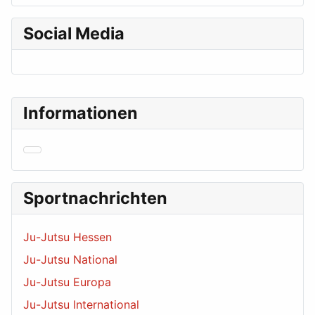
Social Media
Informationen
Sportnachrichten
Ju-Jutsu Hessen
Ju-Jutsu National
Ju-Jutsu Europa
Ju-Jutsu International