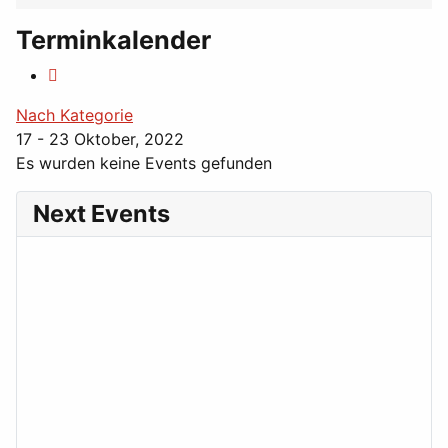
Terminkalender
Nach Kategorie
17 - 23 Oktober, 2022
Es wurden keine Events gefunden
Next Events