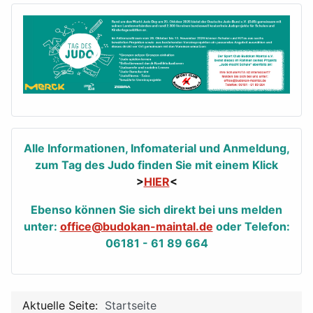
Alle Informationen, Infomaterial und Anmeldung,
zum Tag des Judo finden Sie mit einem Klick
>
HIER
<
Ebenso können Sie sich direkt bei uns melden
unter:
office@budokan-maintal.de
oder Telefon:
06181 - 61 89 664
Aktuelle Seite:
Startseite