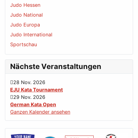
Judo Hessen
Judo National
Judo Europa
Judo International
Sportschau
Nächste Veranstaltungen
28 Nov. 2026
EJU Kata Tournament
29 Nov. 2026
German Kata Open
Ganzen Kalender ansehen