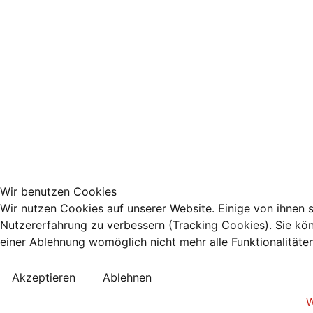
Wir benutzen Cookies
Wir nutzen Cookies auf unserer Website. Einige von ihnen s
Nutzererfahrung zu verbessern (Tracking Cookies). Sie kön
einer Ablehnung womöglich nicht mehr alle Funktionalitäte
Akzeptieren
Ablehnen
W