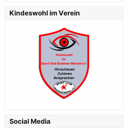
Kindeswohl im Verein
Social Media