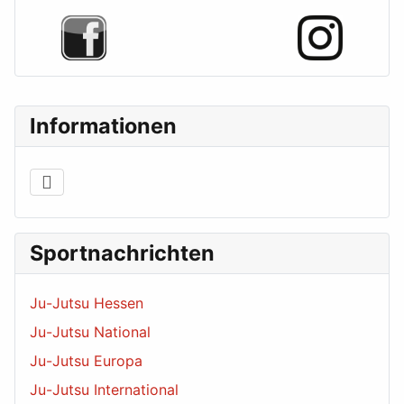
Informationen
Sportnachrichten
Ju-Jutsu Hessen
Ju-Jutsu National
Ju-Jutsu Europa
Ju-Jutsu International