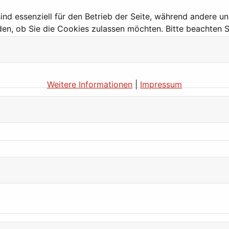
ind essenziell für den Betrieb der Seite, während andere u
den, ob Sie die Cookies zulassen möchten. Bitte beachten S
Weitere Informationen
|
Impressum