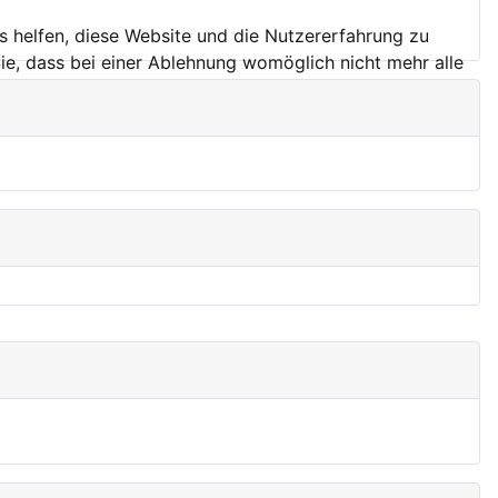
ns helfen, diese Website und die Nutzererfahrung zu
ie, dass bei einer Ablehnung womöglich nicht mehr alle