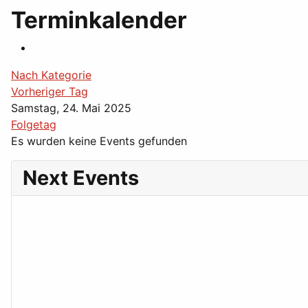
Terminkalender
Nach Kategorie
Vorheriger Tag
Samstag, 24. Mai 2025
Folgetag
Es wurden keine Events gefunden
Next Events