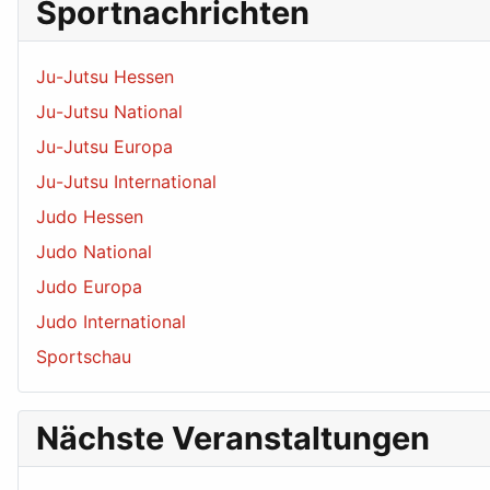
Sportnachrichten
Ju-Jutsu Hessen
Ju-Jutsu National
Ju-Jutsu Europa
Ju-Jutsu International
Judo Hessen
Judo National
Judo Europa
Judo International
Sportschau
Nächste Veranstaltungen