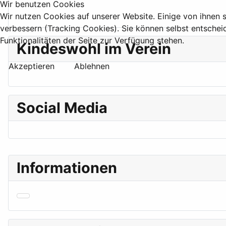
Wir benutzen Cookies
Wir nutzen Cookies auf unserer Website. Einige von ihnen s
verbessern (Tracking Cookies). Sie können selbst entschei
Funktionalitäten der Seite zur Verfügung stehen.
Kindeswohl im Verein
Akzeptieren
Ablehnen
Social Media
Informationen