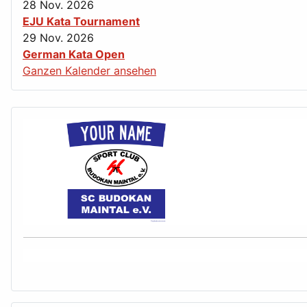
28 Nov. 2026
EJU Kata Tournament
29 Nov. 2026
German Kata Open
Ganzen Kalender ansehen