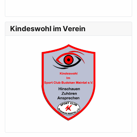
Kindeswohl im Verein