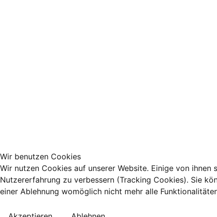
Wir benutzen Cookies
Wir nutzen Cookies auf unserer Website. Einige von ihnen s
Nutzererfahrung zu verbessern (Tracking Cookies). Sie kön
einer Ablehnung womöglich nicht mehr alle Funktionalitäte
Akzeptieren
Ablehnen