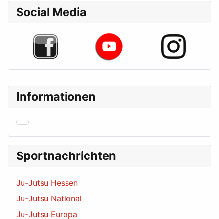
Social Media
Informationen
Sportnachrichten
Ju-Jutsu Hessen
Ju-Jutsu National
Ju-Jutsu Europa