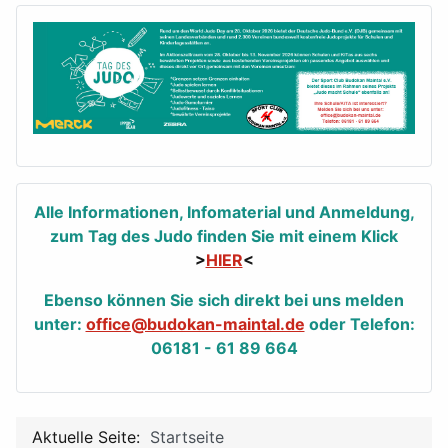
Alle Informationen, Infomaterial und Anmeldung,
zum Tag des Judo finden Sie mit einem Klick
>
HIER
<
Ebenso können Sie sich direkt bei uns melden
unter:
office@budokan-maintal.de
oder Telefon:
06181 - 61 89 664
Aktuelle Seite:
Startseite