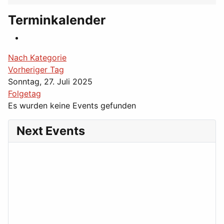
Terminkalender
Nach Kategorie
Vorheriger Tag
Sonntag, 27. Juli 2025
Folgetag
Es wurden keine Events gefunden
Next Events