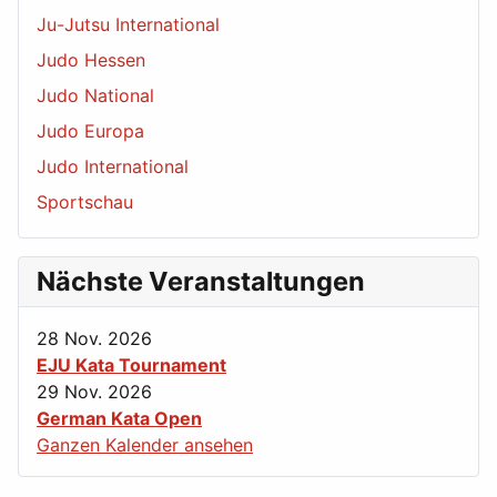
Ju-Jutsu International
Judo Hessen
Judo National
Judo Europa
Judo International
Sportschau
Nächste Veranstaltungen
28 Nov. 2026
EJU Kata Tournament
29 Nov. 2026
German Kata Open
Ganzen Kalender ansehen