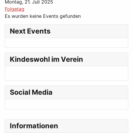
Montag, 21. Juli 2025
Folgetag
Es wurden keine Events gefunden
Next Events
Kindeswohl im Verein
Social Media
Informationen