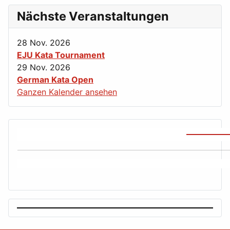
Nächste Veranstaltungen
28 Nov. 2026
EJU Kata Tournament
29 Nov. 2026
German Kata Open
Ganzen Kalender ansehen