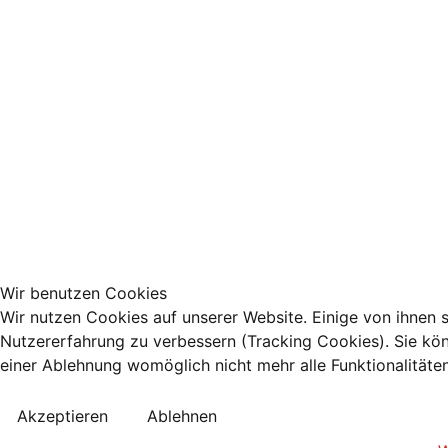
Wir benutzen Cookies
Wir nutzen Cookies auf unserer Website. Einige von ihnen s
Nutzererfahrung zu verbessern (Tracking Cookies). Sie kön
einer Ablehnung womöglich nicht mehr alle Funktionalitäte
Akzeptieren
Ablehnen