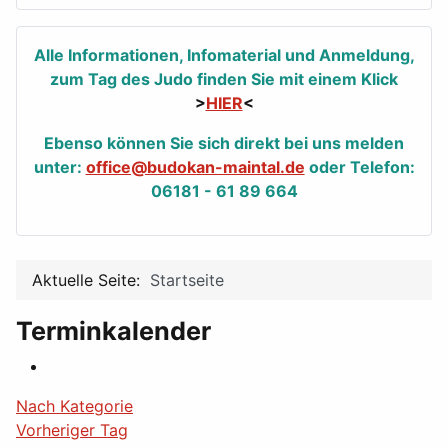
Alle Informationen, Infomaterial und Anmeldung,
zum Tag des Judo finden Sie mit einem Klick
>
HIER
<
Ebenso können Sie sich direkt bei uns melden
unter:
office@budokan-maintal.de
oder Telefon:
06181 - 61 89 664
Aktuelle Seite:
Startseite
Terminkalender
Nach Kategorie
Vorheriger Tag