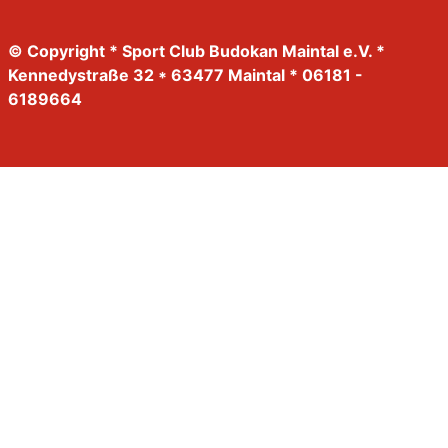
© Copyright * Sport Club Budokan Maintal e.V. *
Kennedystraße 32 * 63477 Maintal * 06181 -
6189664