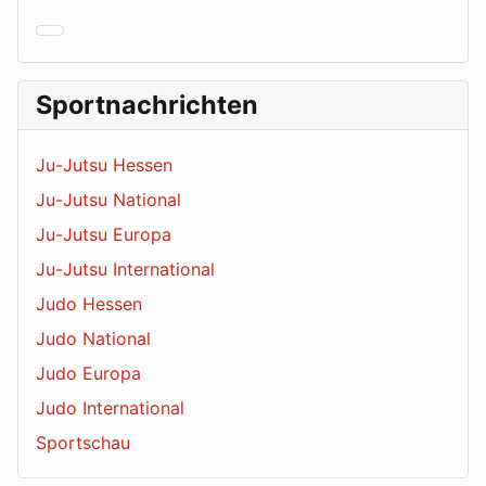
Sportnachrichten
Ju-Jutsu Hessen
Ju-Jutsu National
Ju-Jutsu Europa
Ju-Jutsu International
Judo Hessen
Judo National
Judo Europa
Judo International
Sportschau