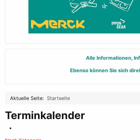
Alle Informationen, I
Ebenso können Sie sich dire
Aktuelle Seite:
Startseite
Terminkalender