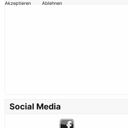
Akzeptieren
Ablehnen
Social Media