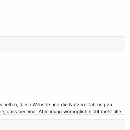
ns helfen, diese Website und die Nutzererfahrung zu
ie, dass bei einer Ablehnung womöglich nicht mehr alle