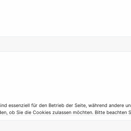
ind essenziell für den Betrieb der Seite, während andere u
den, ob Sie die Cookies zulassen möchten. Bitte beachten S