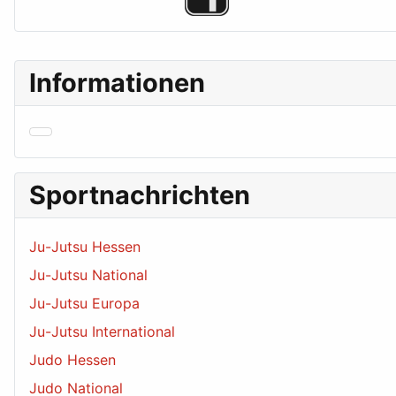
Informationen
Sportnachrichten
Ju-Jutsu Hessen
Ju-Jutsu National
Ju-Jutsu Europa
Ju-Jutsu International
Judo Hessen
Judo National