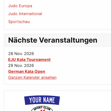
Judo Europa
Judo International
Sportschau
Nächste Veranstaltungen
28 Nov. 2026
EJU Kata Tournament
29 Nov. 2026
German Kata Open
Ganzen Kalender ansehen