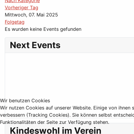
Nach Kategorie
Vorheriger Tag
Mittwoch, 07. Mai 2025
Folgetag
Es wurden keine Events gefunden
Next Events
Wir benutzen Cookies
Wir nutzen Cookies auf unserer Website. Einige von ihnen s
verbessern (Tracking Cookies). Sie können selbst entschei
Funktionalitäten der Seite zur Verfügung stehen.
Kindeswohl im Verein