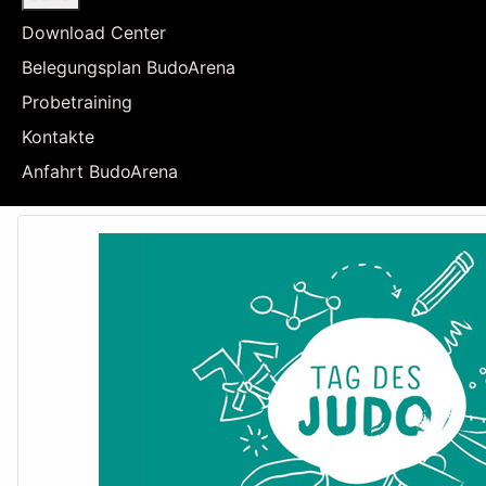
Download Center
Belegungsplan BudoArena
Probetraining
Kontakte
Anfahrt BudoArena