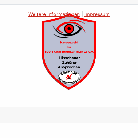
Weitere Informationen
|
Impressum