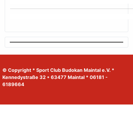
© Copyright * Sport Club Budokan Maintal e.V. *
Kennedystraße 32 * 63477 Maintal * 06181 -
6189664