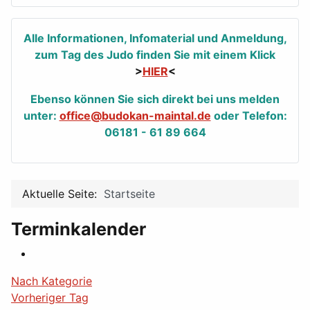
Alle Informationen, Infomaterial und Anmeldung,
zum Tag des Judo finden Sie mit einem Klick
>
HIER
<
Ebenso können Sie sich direkt bei uns melden
unter:
office@budokan-maintal.de
oder Telefon:
06181 - 61 89 664
Aktuelle Seite:
Startseite
Terminkalender
Nach Kategorie
Vorheriger Tag