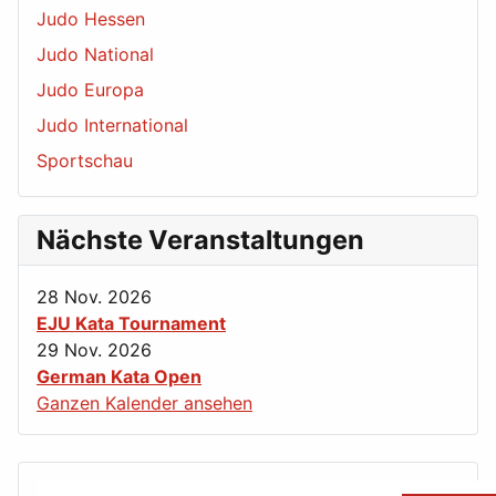
Judo Hessen
Judo National
Judo Europa
Judo International
Sportschau
Nächste Veranstaltungen
28 Nov. 2026
EJU Kata Tournament
29 Nov. 2026
German Kata Open
Ganzen Kalender ansehen