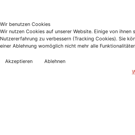
Wir benutzen Cookies
Wir nutzen Cookies auf unserer Website. Einige von ihnen s
Nutzererfahrung zu verbessern (Tracking Cookies). Sie kön
einer Ablehnung womöglich nicht mehr alle Funktionalitäte
Akzeptieren
Ablehnen
W