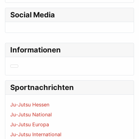
Social Media
Informationen
Sportnachrichten
Ju-Jutsu Hessen
Ju-Jutsu National
Ju-Jutsu Europa
Ju-Jutsu International