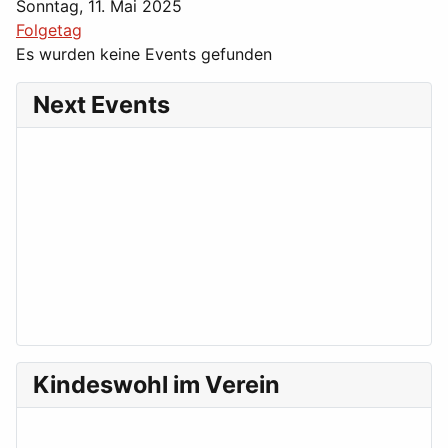
Sonntag, 11. Mai 2025
Folgetag
Es wurden keine Events gefunden
Next Events
Kindeswohl im Verein