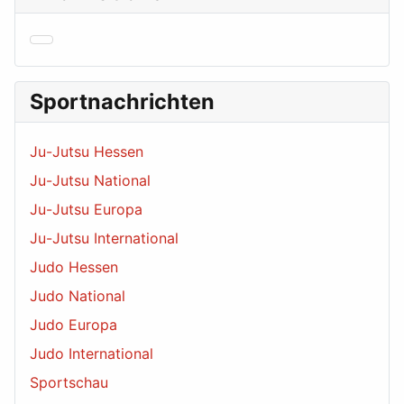
Sportnachrichten
Ju-Jutsu Hessen
Ju-Jutsu National
Ju-Jutsu Europa
Ju-Jutsu International
Judo Hessen
Judo National
Judo Europa
Judo International
Sportschau