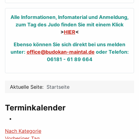
Alle Informationen, Infomaterial und Anmeldung,
zum Tag des Judo finden Sie mit einem Klick
>
HIER
<
Ebenso können Sie sich direkt bei uns melden
unter:
office@budokan-maintal.de
oder Telefon:
06181 - 61 89 664
Aktuelle Seite:
Startseite
Terminkalender
Nach Kategorie
Vorheriger Tag