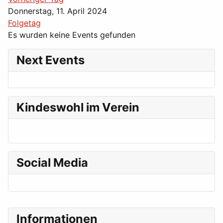
Donnerstag, 11. April 2024
Folgetag
Es wurden keine Events gefunden
Next Events
Kindeswohl im Verein
Social Media
Informationen