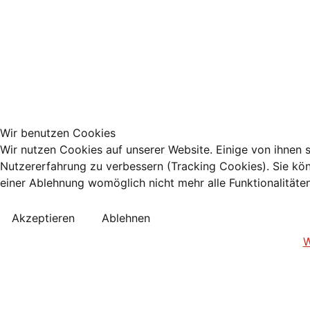
Wir benutzen Cookies
Wir nutzen Cookies auf unserer Website. Einige von ihnen s
Nutzererfahrung zu verbessern (Tracking Cookies). Sie kön
einer Ablehnung womöglich nicht mehr alle Funktionalitäte
Akzeptieren
Ablehnen
W