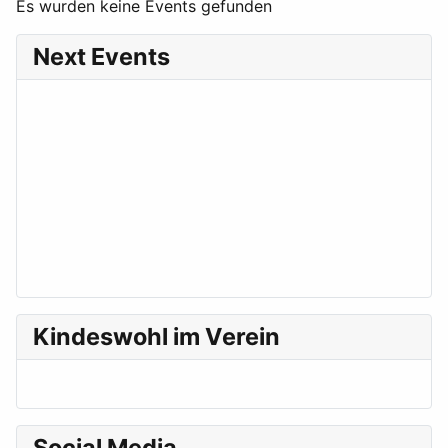
Es wurden keine Events gefunden
Next Events
Kindeswohl im Verein
Social Media