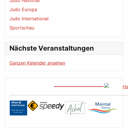
Judo National
Judo Europa
Judo International
Sportschau
Nächste Veranstaltungen
Ganzen Kalender ansehen