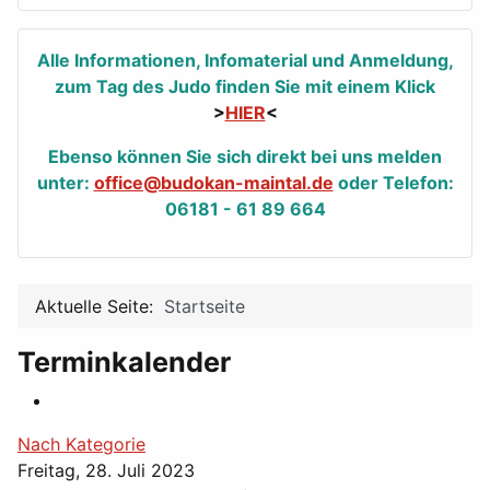
Alle Informationen, Infomaterial und Anmeldung,
zum Tag des Judo finden Sie mit einem Klick
>
HIER
<
Ebenso können Sie sich direkt bei uns melden
unter:
office@budokan-maintal.de
oder Telefon:
06181 - 61 89 664
Aktuelle Seite:
Startseite
Terminkalender
Nach Kategorie
Freitag, 28. Juli 2023