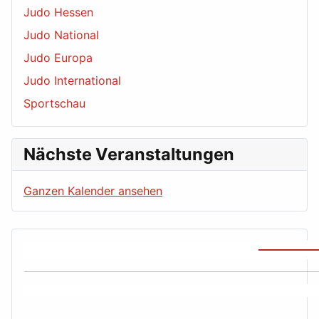
Judo Hessen
Judo National
Judo Europa
Judo International
Sportschau
Nächste Veranstaltungen
Ganzen Kalender ansehen