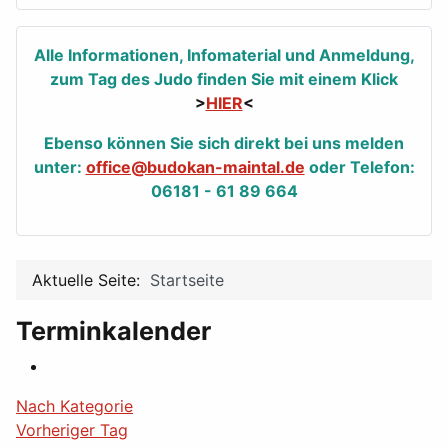
Alle Informationen, Infomaterial und Anmeldung,
zum Tag des Judo finden Sie mit einem Klick
>
HIER
<
Ebenso können Sie sich direkt bei uns melden
unter:
office@budokan-maintal.de
oder Telefon:
06181 - 61 89 664
Aktuelle Seite:
Startseite
Terminkalender
Nach Kategorie
Vorheriger Tag