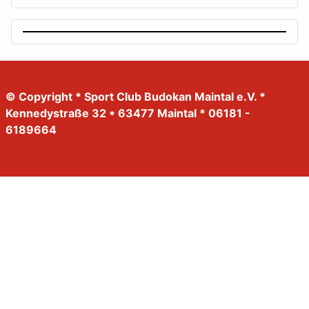
© Copyright * Sport Club Budokan Maintal e.V. *
Kennedystraße 32 * 63477 Maintal * 06181 -
6189664