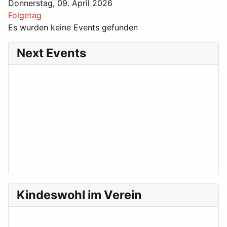
Donnerstag, 09. April 2026
Folgetag
Es wurden keine Events gefunden
Next Events
Kindeswohl im Verein