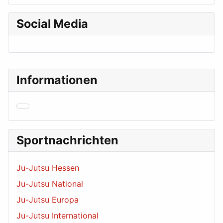
Social Media
Informationen
Sportnachrichten
Ju-Jutsu Hessen
Ju-Jutsu National
Ju-Jutsu Europa
Ju-Jutsu International