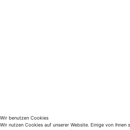
Wir benutzen Cookies
Wir nutzen Cookies auf unserer Website. Einige von ihnen s