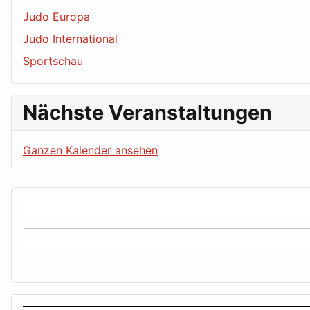
Judo Europa
Judo International
Sportschau
Nächste Veranstaltungen
Ganzen Kalender ansehen