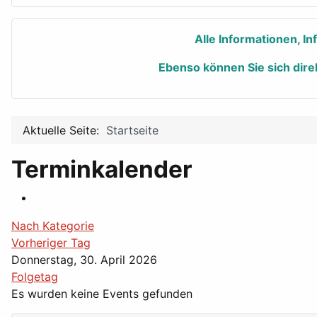
Alle Informationen, I
Ebenso können Sie sich dire
Aktuelle Seite:
Startseite
Terminkalender
Nach Kategorie
Vorheriger Tag
Donnerstag, 30. April 2026
Folgetag
Es wurden keine Events gefunden