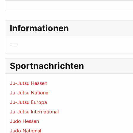
Informationen
Sportnachrichten
Ju-Jutsu Hessen
Ju-Jutsu National
Ju-Jutsu Europa
Ju-Jutsu International
Judo Hessen
Judo National