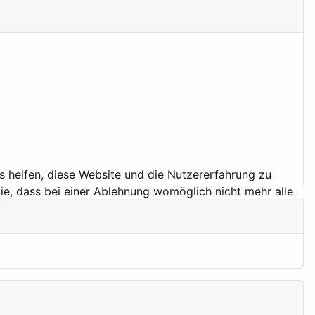
ns helfen, diese Website und die Nutzererfahrung zu
ie, dass bei einer Ablehnung womöglich nicht mehr alle