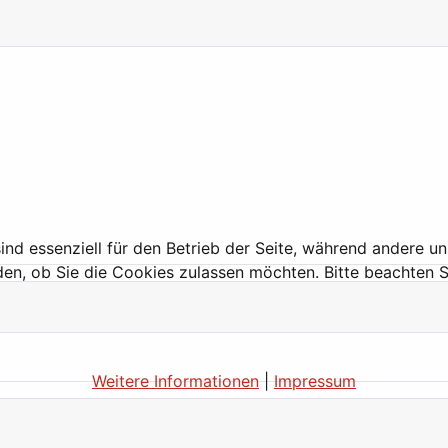
ind essenziell für den Betrieb der Seite, während andere u
den, ob Sie die Cookies zulassen möchten. Bitte beachten S
Weitere Informationen
|
Impressum