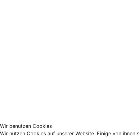
Wir benutzen Cookies
Wir nutzen Cookies auf unserer Website. Einige von ihnen s