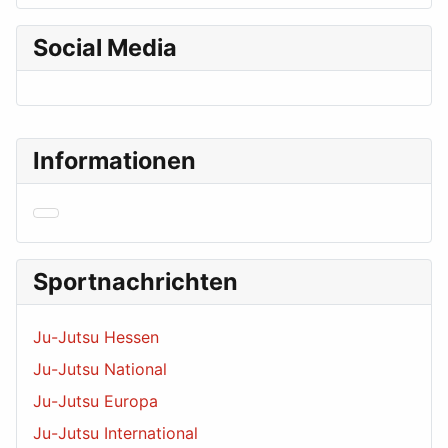
Social Media
Informationen
Sportnachrichten
Ju-Jutsu Hessen
Ju-Jutsu National
Ju-Jutsu Europa
Ju-Jutsu International