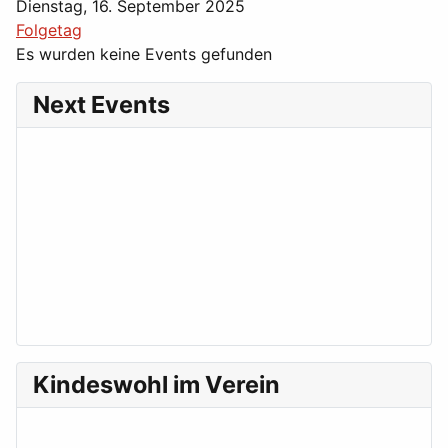
Dienstag, 16. September 2025
Folgetag
Es wurden keine Events gefunden
Next Events
Kindeswohl im Verein