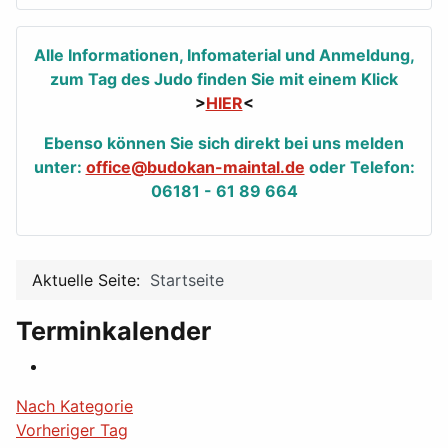
Alle Informationen, Infomaterial und Anmeldung,
zum Tag des Judo finden Sie mit einem Klick
>
HIER
<
Ebenso können Sie sich direkt bei uns melden
unter:
office@budokan-maintal.de
oder Telefon:
06181 - 61 89 664
Aktuelle Seite:
Startseite
Terminkalender
Nach Kategorie
Vorheriger Tag