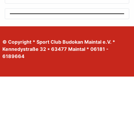
© Copyright * Sport Club Budokan Maintal e.V. *
Kennedystraße 32 * 63477 Maintal * 06181 -
6189664