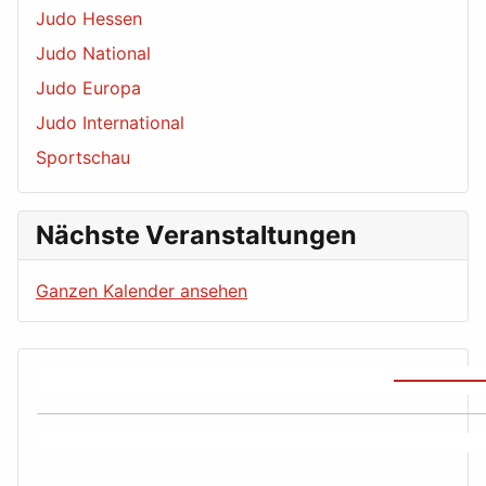
Judo Hessen
Judo National
Judo Europa
Judo International
Sportschau
Nächste Veranstaltungen
Ganzen Kalender ansehen