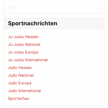
Sportnachrichten
Ju-Jutsu Hessen
Ju-Jutsu National
Ju-Jutsu Europa
Ju-Jutsu International
Judo Hessen
Judo National
Judo Europa
Judo International
Sportschau