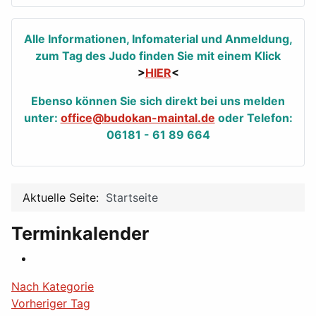
Alle Informationen, Infomaterial und Anmeldung,
zum Tag des Judo finden Sie mit einem Klick
>
HIER
<
Ebenso können Sie sich direkt bei uns melden
unter:
office@budokan-maintal.de
oder Telefon:
06181 - 61 89 664
Aktuelle Seite:
Startseite
Terminkalender
Nach Kategorie
Vorheriger Tag