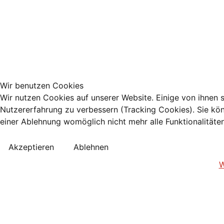
Wir benutzen Cookies
Wir nutzen Cookies auf unserer Website. Einige von ihnen s
Nutzererfahrung zu verbessern (Tracking Cookies). Sie kön
einer Ablehnung womöglich nicht mehr alle Funktionalitäte
Akzeptieren
Ablehnen
W