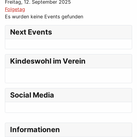
Freitag, 12. September 2025
Folgetag
Es wurden keine Events gefunden
Next Events
Kindeswohl im Verein
Social Media
Informationen