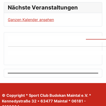
Nächste Veranstaltungen
Ganzen Kalender ansehen
© Copyright * Sport Club Budokan Maintal e.V. *
Kennedystraße 32 * 63477 Maintal * 06181 -