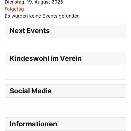
Dienstag, 19. August 2025
Folgetag
Es wurden keine Events gefunden
Next Events
Kindeswohl im Verein
Social Media
Informationen