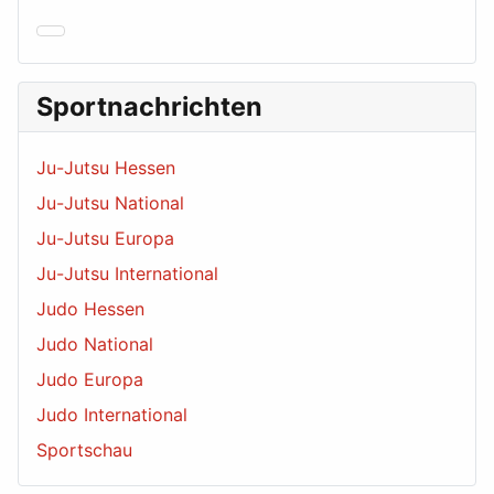
Sportnachrichten
Ju-Jutsu Hessen
Ju-Jutsu National
Ju-Jutsu Europa
Ju-Jutsu International
Judo Hessen
Judo National
Judo Europa
Judo International
Sportschau