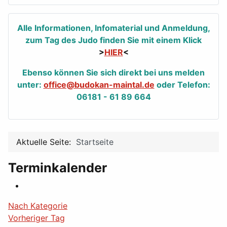
Alle Informationen, Infomaterial und Anmeldung,
zum Tag des Judo finden Sie mit einem Klick
>
HIER
<
Ebenso können Sie sich direkt bei uns melden
unter:
office@budokan-maintal.de
oder Telefon:
06181 - 61 89 664
Aktuelle Seite:
Startseite
Terminkalender
Nach Kategorie
Vorheriger Tag