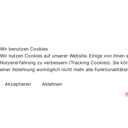
Wir benutzen Cookies
Wir nutzen Cookies auf unserer Website. Einige von ihnen s
Nutzererfahrung zu verbessern (Tracking Cookies). Sie kön
einer Ablehnung womöglich nicht mehr alle Funktionalitäte
Akzeptieren
Ablehnen
W