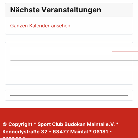
Nächste Veranstaltungen
Ganzen Kalender ansehen
© Copyright * Sport Club Budokan Maintal e.V. *
Kennedystraße 32 * 63477 Maintal * 06181 -