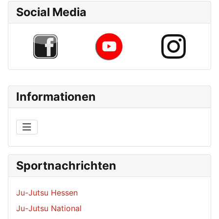
Social Media
Informationen
Sportnachrichten
Ju-Jutsu Hessen
Ju-Jutsu National