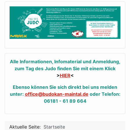
Alle Informationen, Infomaterial und Anmeldung,
zum Tag des Judo finden Sie mit einem Klick
>
HIER
<
Ebenso können Sie sich direkt bei uns melden
unter:
office@budokan-maintal.de
oder Telefon:
06181 - 61 89 664
Aktuelle Seite:
Startseite