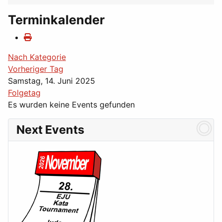
Terminkalender
Nach Kategorie
Vorheriger Tag
Samstag, 14. Juni 2025
Folgetag
Es wurden keine Events gefunden
Next Events