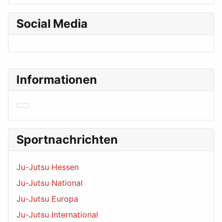
Social Media
Informationen
Sportnachrichten
Ju-Jutsu Hessen
Ju-Jutsu National
Ju-Jutsu Europa
Ju-Jutsu International