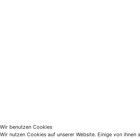
Wir benutzen Cookies
Wir nutzen Cookies auf unserer Website. Einige von ihnen s