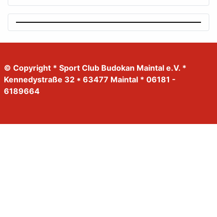
© Copyright * Sport Club Budokan Maintal e.V. *
Kennedystraße 32 * 63477 Maintal * 06181 -
6189664