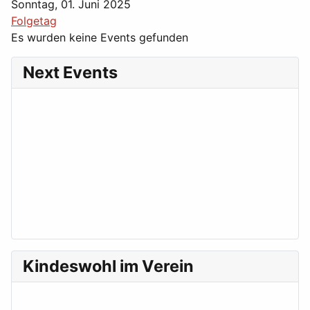
Sonntag, 01. Juni 2025
Folgetag
Es wurden keine Events gefunden
Next Events
Kindeswohl im Verein