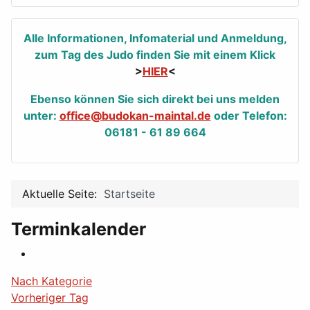
Alle Informationen, Infomaterial und Anmeldung,
zum Tag des Judo finden Sie mit einem Klick
>
HIER
<
Ebenso können Sie sich direkt bei uns melden
unter:
office@budokan-maintal.de
oder Telefon:
06181 - 61 89 664
Aktuelle Seite:
Startseite
Terminkalender
Nach Kategorie
Vorheriger Tag