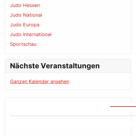
Judo Hessen
Judo National
Judo Europa
Judo International
Sportschau
Nächste Veranstaltungen
Ganzen Kalender ansehen