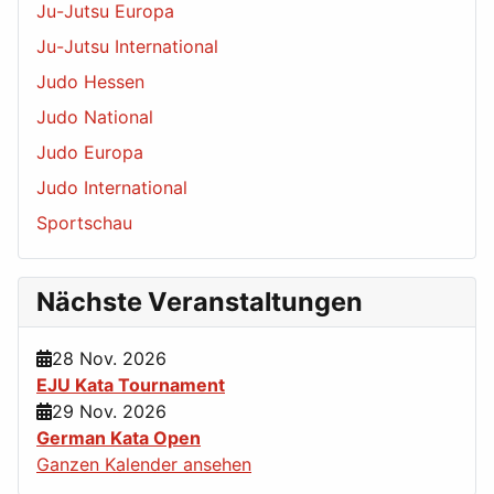
Ju-Jutsu Europa
Ju-Jutsu International
Judo Hessen
Judo National
Judo Europa
Judo International
Sportschau
Nächste Veranstaltungen
28 Nov. 2026
EJU Kata Tournament
29 Nov. 2026
German Kata Open
Ganzen Kalender ansehen