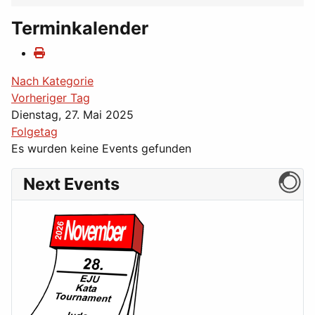
Terminkalender
Nach Kategorie
Vorheriger Tag
Dienstag, 27. Mai 2025
Folgetag
Es wurden keine Events gefunden
Next Events