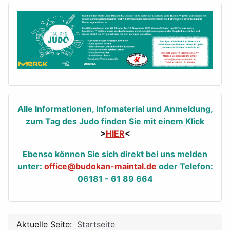
Alle Informationen, Infomaterial und Anmeldung,
zum Tag des Judo finden Sie mit einem Klick
>
HIER
<
Ebenso können Sie sich direkt bei uns melden
unter:
office@budokan-maintal.de
oder Telefon:
06181 - 61 89 664
Aktuelle Seite:
Startseite