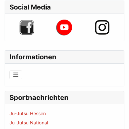
Social Media
Informationen
Sportnachrichten
Ju-Jutsu Hessen
Ju-Jutsu National